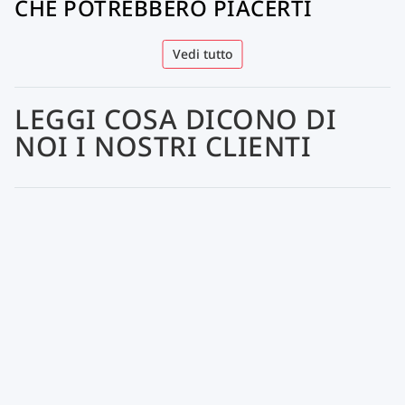
CHE POTREBBERO PIACERTI
Vedi tutto
LEGGI COSA DICONO DI
NOI I NOSTRI CLIENTI