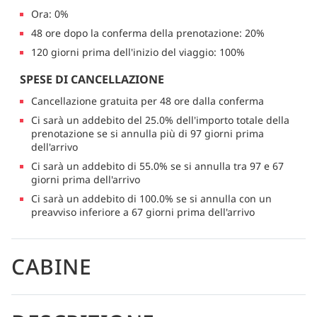
Ora: 0%
48 ore dopo la conferma della prenotazione: 20%
120 giorni prima dell'inizio del viaggio: 100%
SPESE DI CANCELLAZIONE
Cancellazione gratuita per 48 ore dalla conferma
Ci sarà un addebito del 25.0% dell'importo totale della
prenotazione se si annulla più di 97 giorni prima
dell'arrivo
Ci sarà un addebito di 55.0% se si annulla tra 97 e 67
giorni prima dell'arrivo
Ci sarà un addebito di 100.0% se si annulla con un
preavviso inferiore a 67 giorni prima dell'arrivo
CABINE