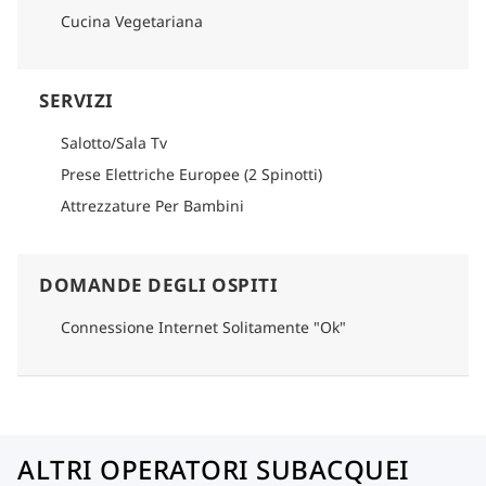
Cucina Vegetariana
SERVIZI
Salotto/Sala Tv
Prese Elettriche Europee (2 Spinotti)
Attrezzature Per Bambini
DOMANDE DEGLI OSPITI
Connessione Internet Solitamente "Ok"
ALTRI OPERATORI SUBACQUEI