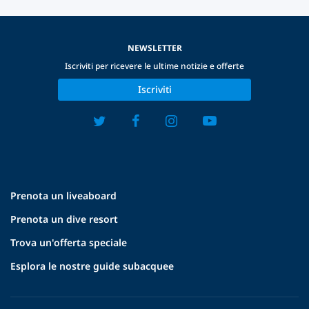
NEWSLETTER
Iscriviti per ricevere le ultime notizie e offerte
Iscriviti
Prenota un liveaboard
Prenota un dive resort
Trova un'offerta speciale
Esplora le nostre guide subacquee