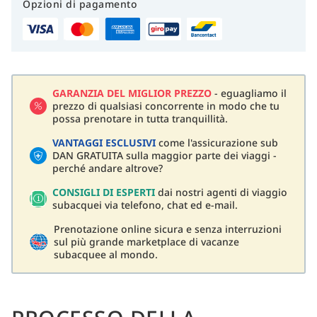
Opzioni di pagamento
GARANZIA DEL MIGLIOR PREZZO
- eguagliamo il
prezzo di qualsiasi concorrente in modo che tu
possa prenotare in tutta tranquillità.
VANTAGGI ESCLUSIVI
come l'assicurazione sub
DAN GRATUITA sulla maggior parte dei viaggi -
perché andare altrove?
CONSIGLI DI ESPERTI
dai nostri agenti di viaggio
subacquei via telefono, chat ed e-mail.
Prenotazione online sicura e senza interruzioni
sul più grande marketplace di vacanze
subacquee al mondo.