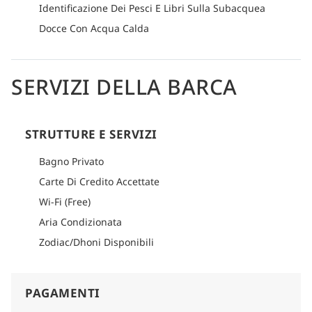
Identificazione Dei Pesci E Libri Sulla Subacquea
Docce Con Acqua Calda
SERVIZI DELLA BARCA
STRUTTURE E SERVIZI
Bagno Privato
Carte Di Credito Accettate
Wi-Fi (Free)
Aria Condizionata
Zodiac/Dhoni Disponibili
PAGAMENTI