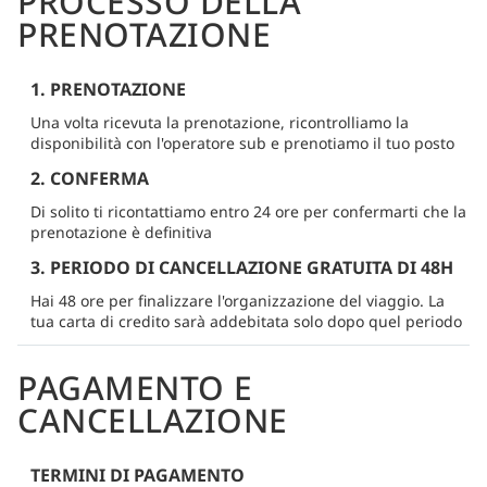
PROCESSO DELLA
PRENOTAZIONE
1. PRENOTAZIONE
Una volta ricevuta la prenotazione, ricontrolliamo la
disponibilità con l'operatore sub e prenotiamo il tuo posto
2. CONFERMA
Di solito ti ricontattiamo entro 24 ore per confermarti che la
prenotazione è definitiva
3. PERIODO DI CANCELLAZIONE GRATUITA DI 48H
Hai 48 ore per finalizzare l'organizzazione del viaggio. La
tua carta di credito sarà addebitata solo dopo quel periodo
PAGAMENTO E
CANCELLAZIONE
TERMINI DI PAGAMENTO