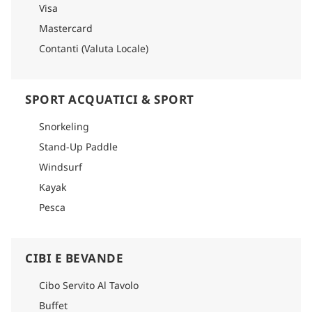
Visa
Mastercard
Contanti (Valuta Locale)
SPORT ACQUATICI & SPORT
Snorkeling
Stand-Up Paddle
Windsurf
Kayak
Pesca
CIBI E BEVANDE
Cibo Servito Al Tavolo
Buffet