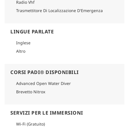
Radio Vhf
Trasmettitore Di Localizzazione D'Emergenza
LINGUE PARLATE
Inglese
Altro
CORSI PADI® DISPONIBILI
Advanced Open Water Diver
Brevetto Nitrox
SERVIZI PER LE IMMERSIONI
Wi-Fi (Gratuito)