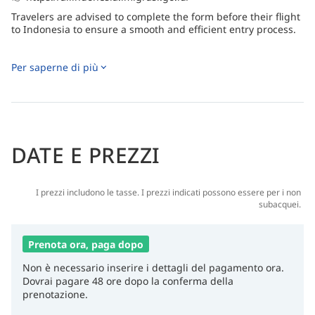
Travelers are advised to complete the form before their flight
to Indonesia to ensure a smooth and efficient entry process.
Per saperne di più
DATE E PREZZI
I prezzi includono le tasse. I prezzi indicati possono essere per i non
subacquei.
Prenota ora, paga dopo
Non è necessario inserire i dettagli del pagamento ora.
Dovrai pagare 48 ore dopo la conferma della
prenotazione.