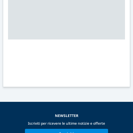
NEWSLETTER
Iscriviti per ricevere le ultime notizie e offerte