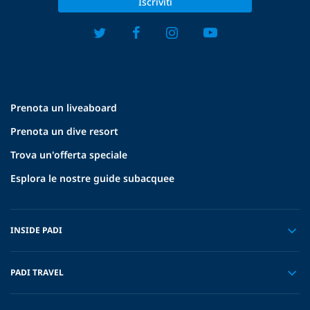
Iscriviti
Prenota un liveaboard
Prenota un dive resort
Trova un'offerta speciale
Esplora le nostre guide subacquee
INSIDE PADI
PADI TRAVEL