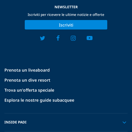
NEWSLETTER
Iscriviti per ricevere le ultime notizie e offerte
Iscriviti
Prenota un liveaboard
Prenota un dive resort
Trova un'offerta speciale
Esplora le nostre guide subacquee
INSIDE PADI