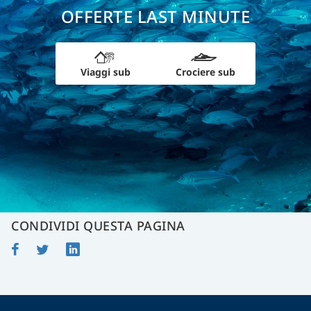
OFFERTE LAST MINUTE
Viaggi sub
Crociere sub
CONDIVIDI QUESTA PAGINA