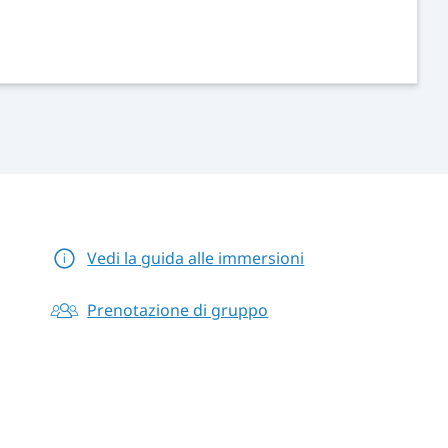
Vedi la guida alle immersioni
Prenotazione di gruppo