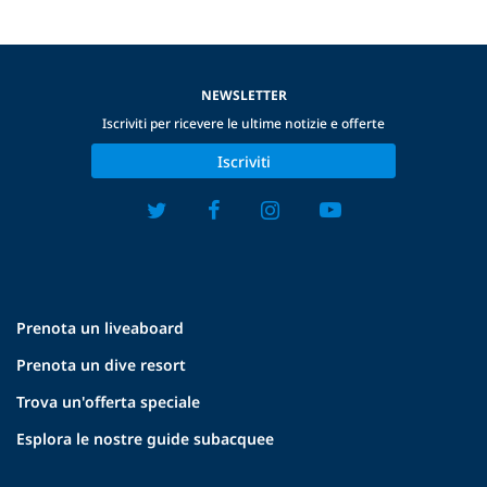
NEWSLETTER
Iscriviti per ricevere le ultime notizie e offerte
Iscriviti
Prenota un liveaboard
Prenota un dive resort
Trova un'offerta speciale
Esplora le nostre guide subacquee