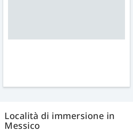
Località di immersione in
Messico