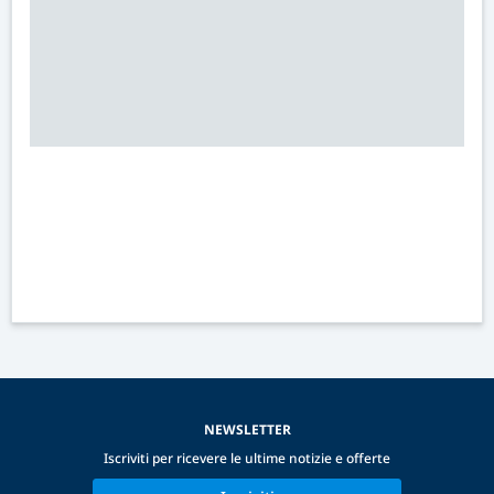
NEWSLETTER
Iscriviti per ricevere le ultime notizie e offerte