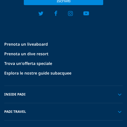
Iscriviti
Prenota un liveaboard
Prenota un dive resort
Trova un'offerta speciale
Esplora le nostre guide subacquee
INSIDE PADI
PADI TRAVEL