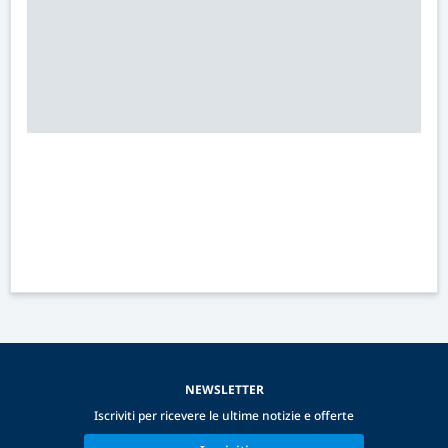
NEWSLETTER
Iscriviti per ricevere le ultime notizie e offerte