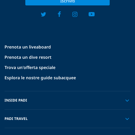
Iscriviti
Prenota un liveaboard
Prenota un dive resort
Trova un'offerta speciale
Esplora le nostre guide subacquee
INSIDE PADI
PADI TRAVEL