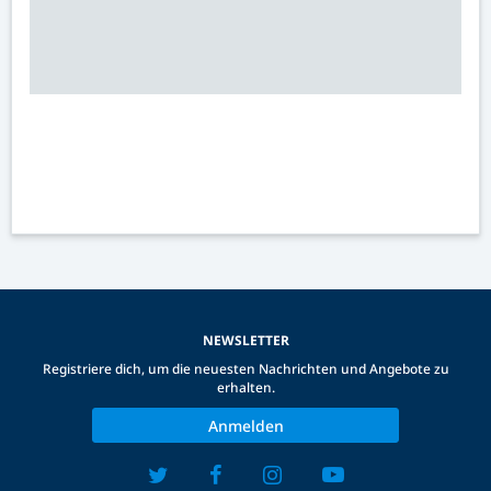
NEWSLETTER
Registriere dich, um die neuesten Nachrichten und Angebote zu
erhalten.
Anmelden