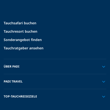
Tauchsafari buchen
Tauchresort buchen
Sonderangebot finden
Tauchratgeber ansehen
ÜBER PADI
PADI TRAVEL
TOP-TAUCHREISEZIELE