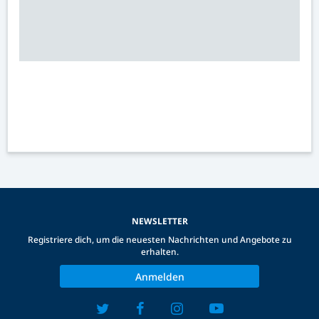
NEWSLETTER
Registriere dich, um die neuesten Nachrichten und Angebote zu
erhalten.
Anmelden