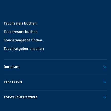
Tauchsafari buchen
Tauchresort buchen
Sonderangebot finden
Tauchratgeber ansehen
ÜBER PADI
PADI TRAVEL
TOP-TAUCHREISEZIELE