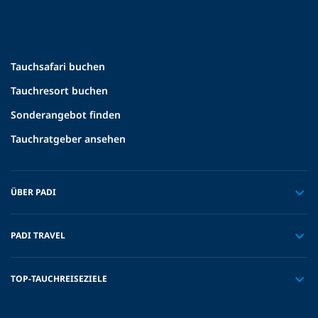
Tauchsafari buchen
Tauchresort buchen
Sonderangebot finden
Tauchratgeber ansehen
ÜBER PADI
PADI TRAVEL
TOP-TAUCHREISEZIELE