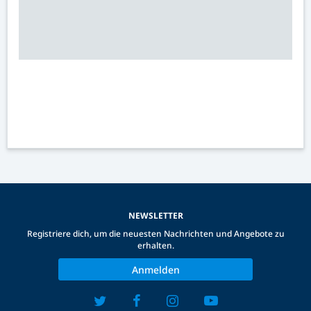
NEWSLETTER
Registriere dich, um die neuesten Nachrichten und Angebote zu
erhalten.
Anmelden