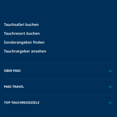
Tauchsafari buchen
Tauchresort buchen
Sonderangebot finden
Tauchratgeber ansehen
ÜBER PADI
PADI TRAVEL
TOP-TAUCHREISEZIELE