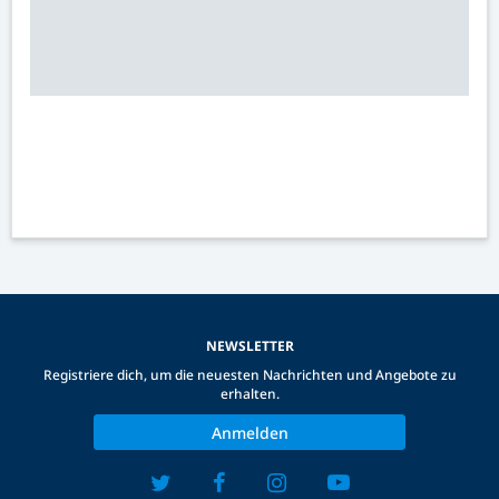
NEWSLETTER
Registriere dich, um die neuesten Nachrichten und Angebote zu
erhalten.
Anmelden