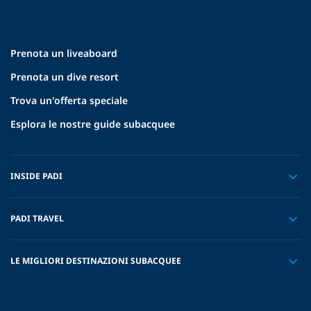
Prenota un liveaboard
Prenota un dive resort
Trova un'offerta speciale
Esplora le nostre guide subacquee
INSIDE PADI
PADI TRAVEL
LE MIGLIORI DESTINAZIONI SUBACQUEE