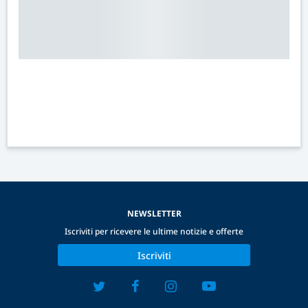
NEWSLETTER
Iscriviti per ricevere le ultime notizie e offerte
Iscriviti