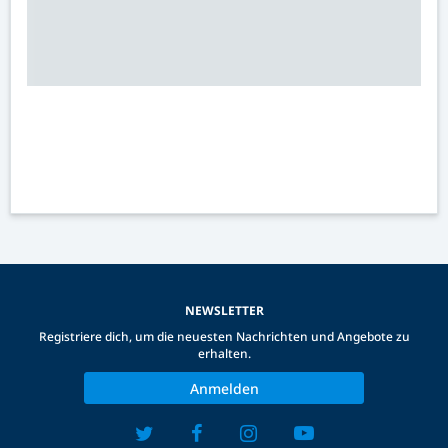
NEWSLETTER
Registriere dich, um die neuesten Nachrichten und Angebote zu
erhalten.
Anmelden