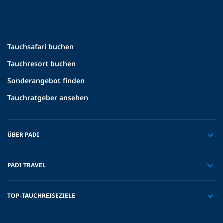
Tauchsafari buchen
Tauchresort buchen
Sonderangebot finden
Tauchratgeber ansehen
ÜBER PADI
PADI TRAVEL
TOP-TAUCHREISEZIELE