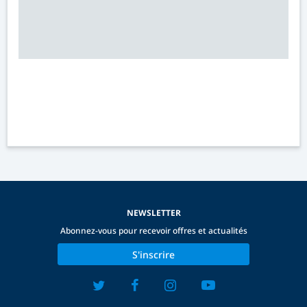
NEWSLETTER
Abonnez-vous pour recevoir offres et actualités
S'inscrire