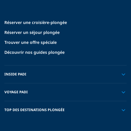
Réserver une croisière-plongée
Réserver un séjour plongée
Trouver une offre spéciale
Découvrir nos guides plongée
INSIDE PADI
VOYAGE PADI
TOP DES DESTINATIONS PLONGÉE