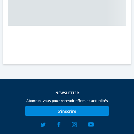
NEWSLETTER
Abonnez-vous pour recevoir offres et actualités
S'inscrire