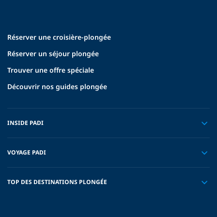
Réserver une croisière-plongée
Réserver un séjour plongée
Trouver une offre spéciale
Découvrir nos guides plongée
INSIDE PADI
VOYAGE PADI
TOP DES DESTINATIONS PLONGÉE