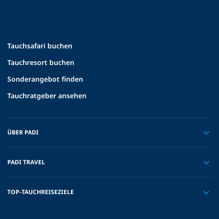
Tauchsafari buchen
Tauchresort buchen
Sonderangebot finden
Tauchratgeber ansehen
ÜBER PADI
PADI TRAVEL
TOP-TAUCHREISEZIELE