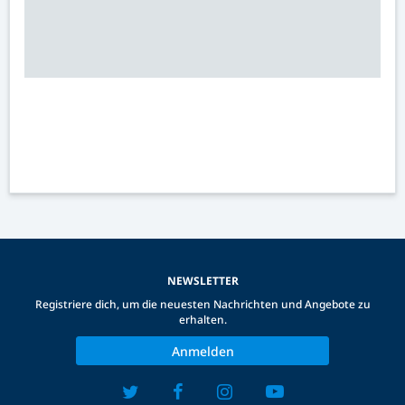
NEWSLETTER
Registriere dich, um die neuesten Nachrichten und Angebote zu
erhalten.
Anmelden