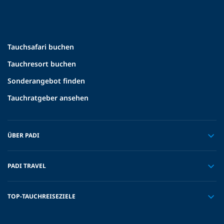
Tauchsafari buchen
Tauchresort buchen
Sonderangebot finden
Tauchratgeber ansehen
ÜBER PADI
PADI TRAVEL
TOP-TAUCHREISEZIELE