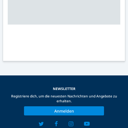
NEWSLETTER
Registriere dich, um die neuesten Nachrichten und Angebote zu
erhalten.
Anmelden