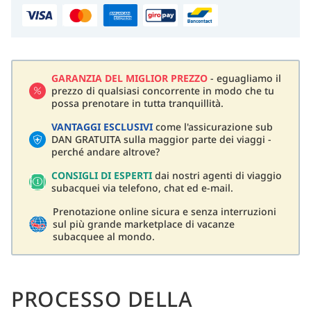
GARANZIA DEL MIGLIOR PREZZO
- eguagliamo il
prezzo di qualsiasi concorrente in modo che tu
possa prenotare in tutta tranquillità.
VANTAGGI ESCLUSIVI
come l'assicurazione sub
DAN GRATUITA sulla maggior parte dei viaggi -
perché andare altrove?
CONSIGLI DI ESPERTI
dai nostri agenti di viaggio
subacquei via telefono, chat ed e-mail.
Prenotazione online sicura e senza interruzioni
sul più grande marketplace di vacanze
subacquee al mondo.
PROCESSO DELLA