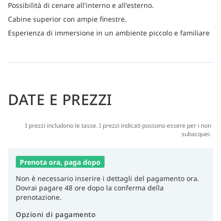
Possibilità di cenare all'interno e all'esterno.
Cabine superior con ampie finestre.
Esperienza di immersione in un ambiente piccolo e familiare
DATE E PREZZI
I prezzi includono le tasse. I prezzi indicati possono essere per i non
subacquei.
Prenota ora, paga dopo
Non è necessario inserire i dettagli del pagamento ora.
Dovrai pagare 48 ore dopo la conferma della
prenotazione.
Opzioni di pagamento