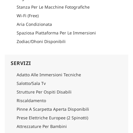
Stanza Per Le Macchine Fotografiche
Wi-Fi (Free)
Aria Condizionata
Spaziosa Piattaforma Per Le Immersioni
Zodiac/Dhoni Disponibili
SERVIZI
Adatto Alle Immersioni Tecniche
Salotto/Sala Tv
Strutture Per Ospiti Disabili
Riscaldamento
Pinne A Scarpetta Aperta Disponibili
Prese Elettriche Europee (2 Spinotti)
Attrezzature Per Bambini