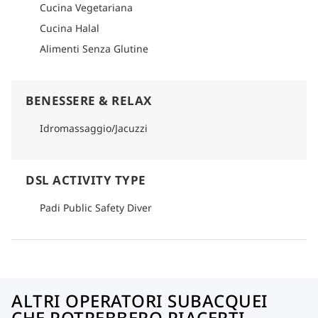
Cucina Vegetariana
Cucina Halal
Alimenti Senza Glutine
BENESSERE & RELAX
Idromassaggio/Jacuzzi
DSL ACTIVITY TYPE
Padi Public Safety Diver
ALTRI OPERATORI SUBACQUEI
CHE POTREBBERO PIACERTI