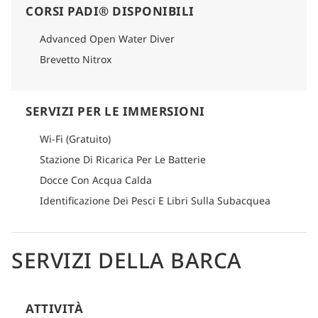
CORSI PADI® DISPONIBILI
Advanced Open Water Diver
Brevetto Nitrox
SERVIZI PER LE IMMERSIONI
Wi-Fi (Gratuito)
Stazione Di Ricarica Per Le Batterie
Docce Con Acqua Calda
Identificazione Dei Pesci E Libri Sulla Subacquea
SERVIZI DELLA BARCA
ATTIVITÀ