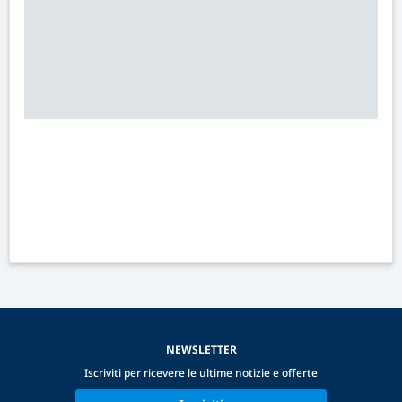
NEWSLETTER
Iscriviti per ricevere le ultime notizie e offerte