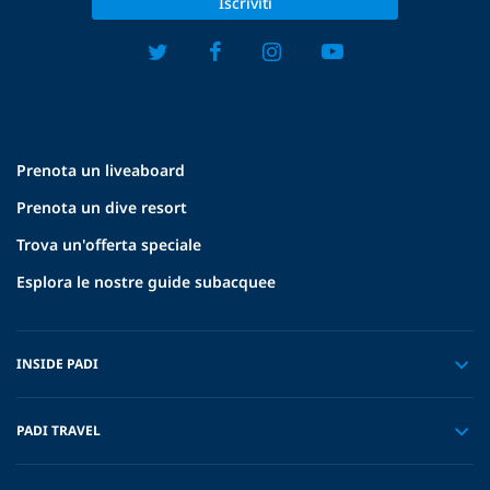
Iscriviti
Prenota un liveaboard
Prenota un dive resort
Trova un'offerta speciale
Esplora le nostre guide subacquee
INSIDE PADI
PADI TRAVEL