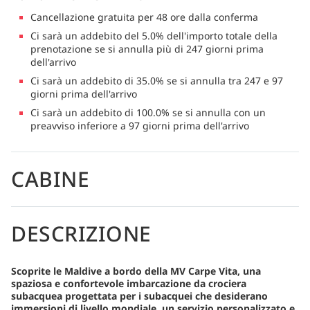
Cancellazione gratuita per 48 ore dalla conferma
Ci sarà un addebito del 5.0% dell'importo totale della
prenotazione se si annulla più di 247 giorni prima
dell'arrivo
Ci sarà un addebito di 35.0% se si annulla tra 247 e 97
giorni prima dell'arrivo
Ci sarà un addebito di 100.0% se si annulla con un
preavviso inferiore a 97 giorni prima dell'arrivo
CABINE
DESCRIZIONE
Scoprite le Maldive a bordo della MV Carpe Vita, una
spaziosa e confortevole imbarcazione da crociera
subacquea progettata per i subacquei che desiderano
immersioni di livello mondiale, un servizio personalizzato e