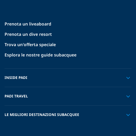
Prenota un liveaboard
Prenota un dive resort
Trova un'offerta speciale
Esplora le nostre guide subacquee
INSIDE PADI
PADI TRAVEL
LE MIGLIORI DESTINAZIONI SUBACQUEE