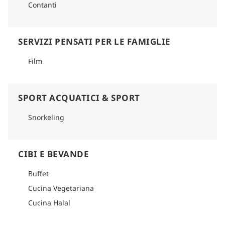
Contanti
SERVIZI PENSATI PER LE FAMIGLIE
Film
SPORT ACQUATICI & SPORT
Snorkeling
CIBI E BEVANDE
Buffet
Cucina Vegetariana
Cucina Halal