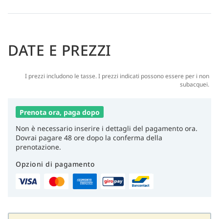
DATE E PREZZI
I prezzi includono le tasse. I prezzi indicati possono essere per i non
subacquei.
Prenota ora, paga dopo
Non è necessario inserire i dettagli del pagamento ora.
Dovrai pagare 48 ore dopo la conferma della
prenotazione.
Opzioni di pagamento