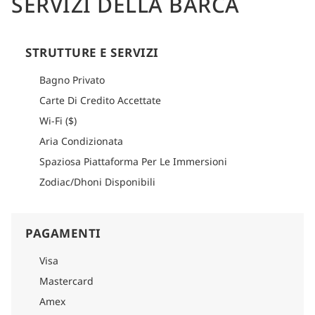
SERVIZI DELLA BARCA
STRUTTURE E SERVIZI
Bagno Privato
Carte Di Credito Accettate
Wi-Fi ($)
Aria Condizionata
Spaziosa Piattaforma Per Le Immersioni
Zodiac/Dhoni Disponibili
PAGAMENTI
Visa
Mastercard
Amex