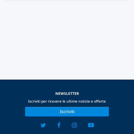
NEWSLETTER
Iscriviti per ricevere le ultime notizie e offerte
Iscriviti