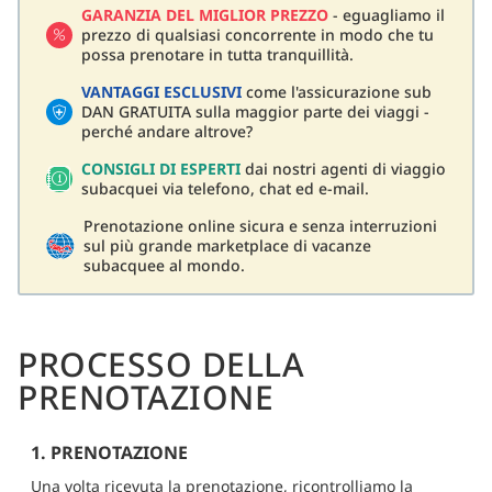
GARANZIA DEL MIGLIOR PREZZO
- eguagliamo il
prezzo di qualsiasi concorrente in modo che tu
possa prenotare in tutta tranquillità.
VANTAGGI ESCLUSIVI
come l'assicurazione sub
DAN GRATUITA sulla maggior parte dei viaggi -
perché andare altrove?
CONSIGLI DI ESPERTI
dai nostri agenti di viaggio
subacquei via telefono, chat ed e-mail.
Prenotazione online sicura e senza interruzioni
sul più grande marketplace di vacanze
subacquee al mondo.
PROCESSO DELLA
PRENOTAZIONE
1. PRENOTAZIONE
Una volta ricevuta la prenotazione, ricontrolliamo la