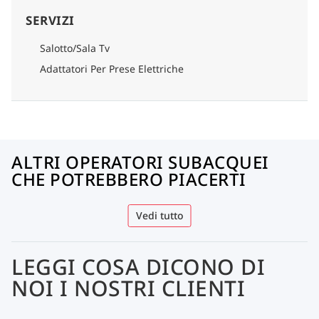
SERVIZI
Salotto/Sala Tv
Adattatori Per Prese Elettriche
ALTRI OPERATORI SUBACQUEI
CHE POTREBBERO PIACERTI
Vedi tutto
LEGGI COSA DICONO DI
NOI I NOSTRI CLIENTI