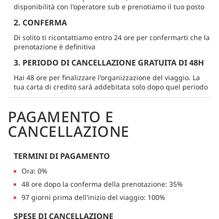
disponibilità con l'operatore sub e prenotiamo il tuo posto
2. CONFERMA
Di solito ti ricontattiamo entro 24 ore per confermarti che la
prenotazione è definitiva
3. PERIODO DI CANCELLAZIONE GRATUITA DI 48H
Hai 48 ore per finalizzare l'organizzazione del viaggio. La
tua carta di credito sarà addebitata solo dopo quel periodo
PAGAMENTO E
CANCELLAZIONE
TERMINI DI PAGAMENTO
Ora: 0%
48 ore dopo la conferma della prenotazione: 35%
97 giorni prima dell'inizio del viaggio: 100%
SPESE DI CANCELLAZIONE