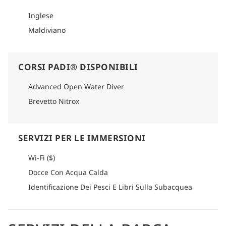
Inglese
Maldiviano
CORSI PADI® DISPONIBILI
Advanced Open Water Diver
Brevetto Nitrox
SERVIZI PER LE IMMERSIONI
Wi-Fi ($)
Docce Con Acqua Calda
Identificazione Dei Pesci E Libri Sulla Subacquea