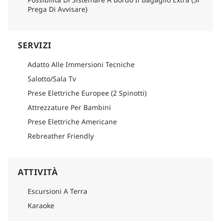
Prega Di Avvisare)
SERVIZI
Adatto Alle Immersioni Tecniche
Salotto/Sala Tv
Prese Elettriche Europee (2 Spinotti)
Attrezzature Per Bambini
Prese Elettriche Americane
Rebreather Friendly
ATTIVITÀ
Escursioni A Terra
Karaoke