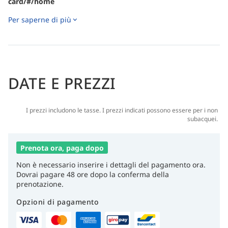
card/#/home
Per saperne di più
DATE E PREZZI
I prezzi includono le tasse. I prezzi indicati possono essere per i non
subacquei.
Prenota ora, paga dopo
Non è necessario inserire i dettagli del pagamento ora.
Dovrai pagare 48 ore dopo la conferma della
prenotazione.
Opzioni di pagamento