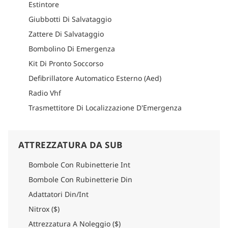
Estintore
Giubbotti Di Salvataggio
Zattere Di Salvataggio
Bombolino Di Emergenza
Kit Di Pronto Soccorso
Defibrillatore Automatico Esterno (Aed)
Radio Vhf
Trasmettitore Di Localizzazione D'Emergenza
ATTREZZATURA DA SUB
Bombole Con Rubinetterie Int
Bombole Con Rubinetterie Din
Adattatori Din/Int
Nitrox ($)
Attrezzatura A Noleggio ($)