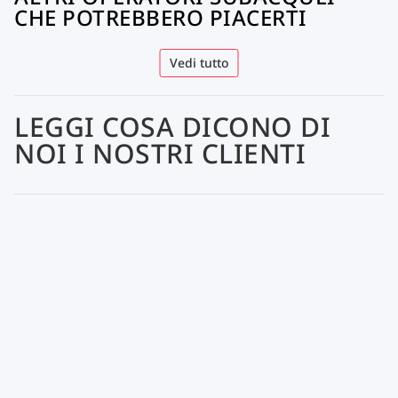
CHE POTREBBERO PIACERTI
Vedi tutto
LEGGI COSA DICONO DI
NOI I NOSTRI CLIENTI