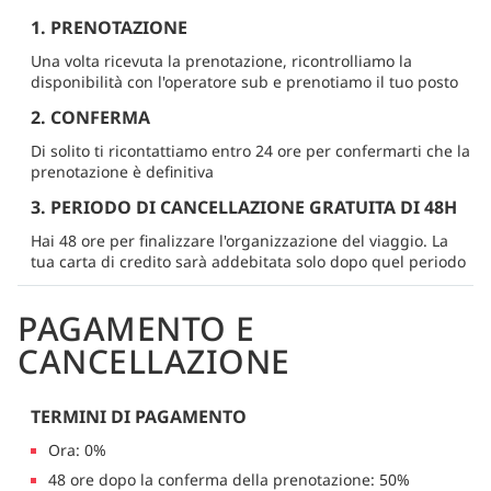
1. PRENOTAZIONE
Una volta ricevuta la prenotazione, ricontrolliamo la
disponibilità con l'operatore sub e prenotiamo il tuo posto
2. CONFERMA
Di solito ti ricontattiamo entro 24 ore per confermarti che la
prenotazione è definitiva
3. PERIODO DI CANCELLAZIONE GRATUITA DI 48H
Hai 48 ore per finalizzare l'organizzazione del viaggio. La
tua carta di credito sarà addebitata solo dopo quel periodo
PAGAMENTO E
CANCELLAZIONE
TERMINI DI PAGAMENTO
Ora: 0%
48 ore dopo la conferma della prenotazione: 50%