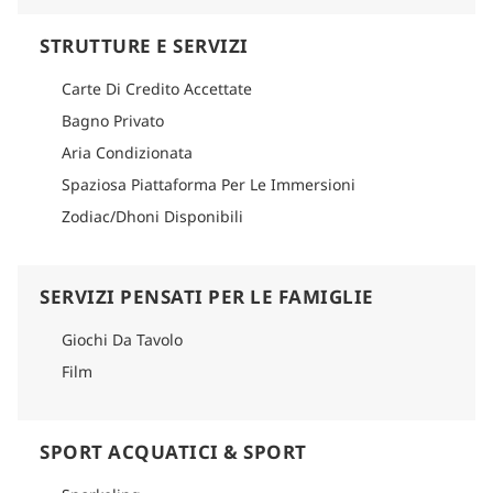
STRUTTURE E SERVIZI
Carte Di Credito Accettate
Bagno Privato
Aria Condizionata
Spaziosa Piattaforma Per Le Immersioni
Zodiac/Dhoni Disponibili
SERVIZI PENSATI PER LE FAMIGLIE
Giochi Da Tavolo
Film
SPORT ACQUATICI & SPORT