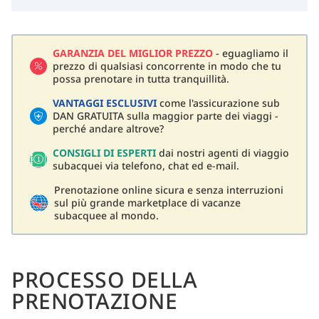
GARANZIA DEL MIGLIOR PREZZO
- eguagliamo il
prezzo di qualsiasi concorrente in modo che tu
possa prenotare in tutta tranquillità.
VANTAGGI ESCLUSIVI
come l'assicurazione sub
DAN GRATUITA sulla maggior parte dei viaggi -
perché andare altrove?
CONSIGLI DI ESPERTI
dai nostri agenti di viaggio
subacquei via telefono, chat ed e-mail.
Prenotazione online sicura e senza interruzioni
sul più grande marketplace di vacanze
subacquee al mondo.
PROCESSO DELLA
PRENOTAZIONE