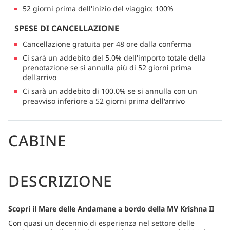
52 giorni prima dell'inizio del viaggio: 100%
SPESE DI CANCELLAZIONE
Cancellazione gratuita per 48 ore dalla conferma
Ci sarà un addebito del 5.0% dell'importo totale della
prenotazione se si annulla più di 52 giorni prima
dell'arrivo
Ci sarà un addebito di 100.0% se si annulla con un
preavviso inferiore a 52 giorni prima dell'arrivo
CABINE
DESCRIZIONE
Scopri il Mare delle Andamane a bordo della MV Krishna II
Con quasi un decennio di esperienza nel settore delle