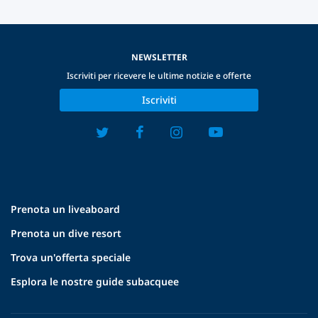
NEWSLETTER
Iscriviti per ricevere le ultime notizie e offerte
Iscriviti
Prenota un liveaboard
Prenota un dive resort
Trova un'offerta speciale
Esplora le nostre guide subacquee