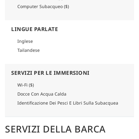
Computer Subacqueo ($)
LINGUE PARLATE
Inglese
Tailandese
SERVIZI PER LE IMMERSIONI
Wi-Fi ($)
Docce Con Acqua Calda
Identificazione Dei Pesci E Libri Sulla Subacquea
SERVIZI DELLA BARCA