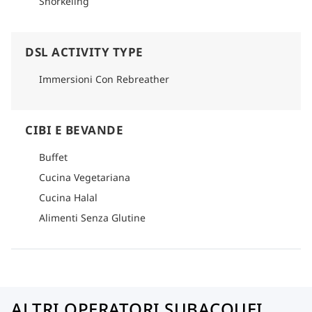
Snorkeling
DSL ACTIVITY TYPE
Immersioni Con Rebreather
CIBI E BEVANDE
Buffet
Cucina Vegetariana
Cucina Halal
Alimenti Senza Glutine
ALTRI OPERATORI SUBACQUEI