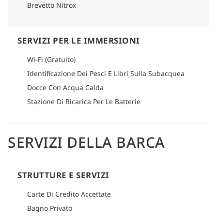
Brevetto Nitrox
SERVIZI PER LE IMMERSIONI
Wi-Fi (Gratuito)
Identificazione Dei Pesci E Libri Sulla Subacquea
Docce Con Acqua Calda
Stazione Di Ricarica Per Le Batterie
SERVIZI DELLA BARCA
STRUTTURE E SERVIZI
Carte Di Credito Accettate
Bagno Privato