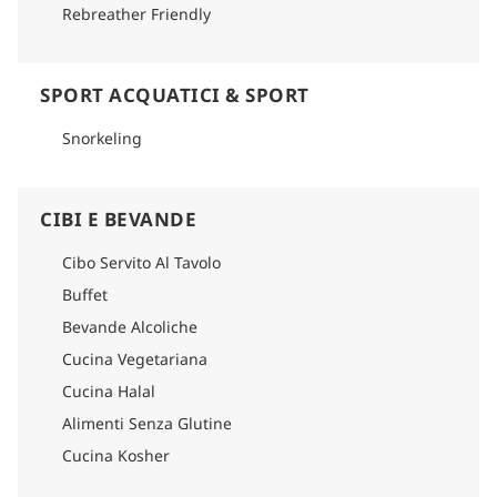
Rebreather Friendly
SPORT ACQUATICI & SPORT
Snorkeling
CIBI E BEVANDE
Cibo Servito Al Tavolo
Buffet
Bevande Alcoliche
Cucina Vegetariana
Cucina Halal
Alimenti Senza Glutine
Cucina Kosher