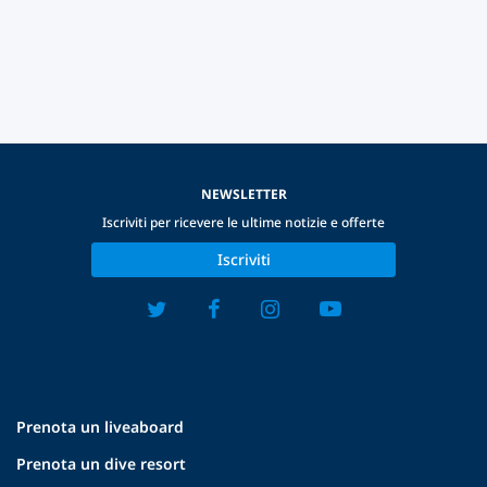
NEWSLETTER
Iscriviti per ricevere le ultime notizie e offerte
Iscriviti
Prenota un liveaboard
Prenota un dive resort