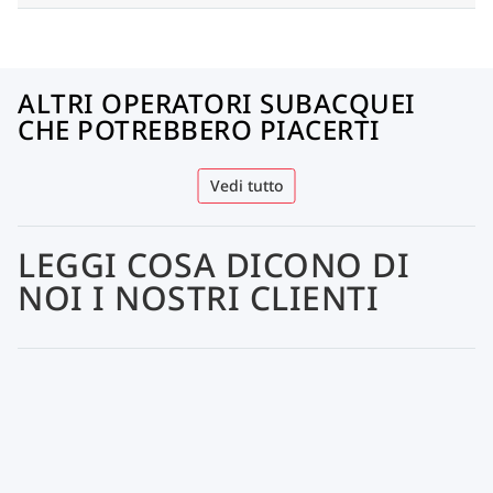
ALTRI OPERATORI SUBACQUEI
CHE POTREBBERO PIACERTI
Vedi tutto
LEGGI COSA DICONO DI
NOI I NOSTRI CLIENTI