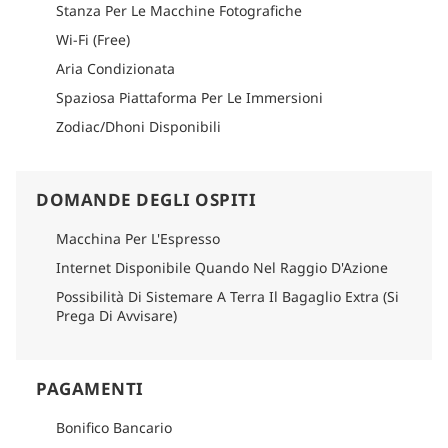
Stanza Per Le Macchine Fotografiche
Wi-Fi (Free)
Aria Condizionata
Spaziosa Piattaforma Per Le Immersioni
Zodiac/Dhoni Disponibili
DOMANDE DEGLI OSPITI
Macchina Per L'Espresso
Internet Disponibile Quando Nel Raggio D'Azione
Possibilità Di Sistemare A Terra Il Bagaglio Extra (Si
Prega Di Avvisare)
PAGAMENTI
Bonifico Bancario