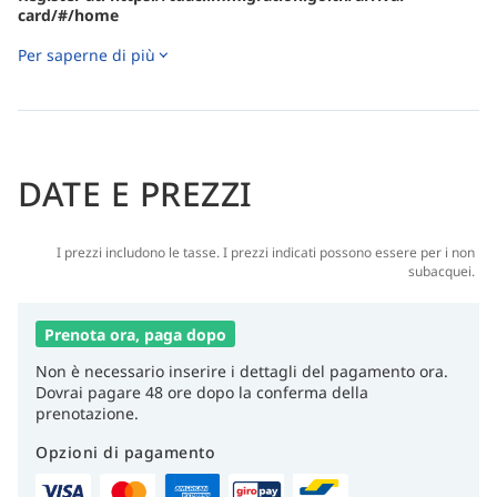
card/#/home
Per saperne di più
DATE E PREZZI
I prezzi includono le tasse. I prezzi indicati possono essere per i non
subacquei.
Prenota ora, paga dopo
Non è necessario inserire i dettagli del pagamento ora.
Dovrai pagare 48 ore dopo la conferma della
prenotazione.
Opzioni di pagamento