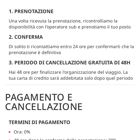
1. PRENOTAZIONE
Una volta ricevuta la prenotazione, ricontrolliamo la
disponibilità con l'operatore sub e prenotiamo il tuo posto
2. CONFERMA
Di solito ti ricontattiamo entro 24 ore per confermarti che la
prenotazione è definitiva
3. PERIODO DI CANCELLAZIONE GRATUITA DI 48H
Hai 48 ore per finalizzare l'organizzazione del viaggio. La
tua carta di credito sarà addebitata solo dopo quel periodo
PAGAMENTO E
CANCELLAZIONE
TERMINI DI PAGAMENTO
Ora: 0%