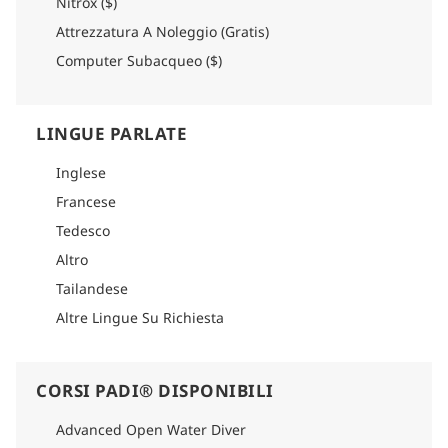
Nitrox ($)
Attrezzatura A Noleggio (Gratis)
Computer Subacqueo ($)
LINGUE PARLATE
Inglese
Francese
Tedesco
Altro
Tailandese
Altre Lingue Su Richiesta
CORSI PADI® DISPONIBILI
Advanced Open Water Diver