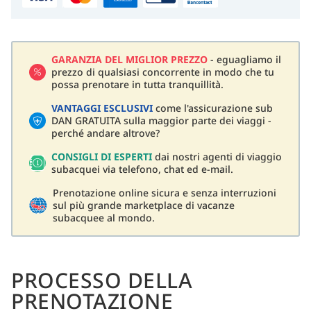
GARANZIA DEL MIGLIOR PREZZO
- eguagliamo il
prezzo di qualsiasi concorrente in modo che tu
possa prenotare in tutta tranquillità.
VANTAGGI ESCLUSIVI
come l'assicurazione sub
DAN GRATUITA sulla maggior parte dei viaggi -
perché andare altrove?
CONSIGLI DI ESPERTI
dai nostri agenti di viaggio
subacquei via telefono, chat ed e-mail.
Prenotazione online sicura e senza interruzioni
sul più grande marketplace di vacanze
subacquee al mondo.
PROCESSO DELLA
PRENOTAZIONE