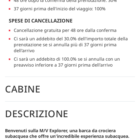
48 ore dopo la conferma della prenotazione: 30%
37 giorni prima dell'inizio del viaggio: 100%
SPESE DI CANCELLAZIONE
Cancellazione gratuita per 48 ore dalla conferma
Ci sarà un addebito del 30.0% dell'importo totale della
prenotazione se si annulla più di 37 giorni prima
dell'arrivo
Ci sarà un addebito di 100.0% se si annulla con un
preavviso inferiore a 37 giorni prima dell'arrivo
CABINE
DESCRIZIONE
Benvenuti sulla M/V Explorer, una barca da crociera
subacquea che offre un'incredibile esperienza subacquea.