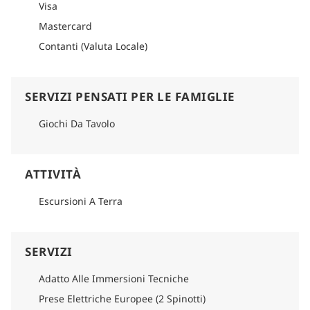
Visa
Mastercard
Contanti (Valuta Locale)
SERVIZI PENSATI PER LE FAMIGLIE
Giochi Da Tavolo
ATTIVITÀ
Escursioni A Terra
SERVIZI
Adatto Alle Immersioni Tecniche
Prese Elettriche Europee (2 Spinotti)