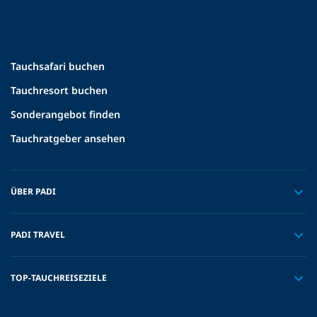
Tauchsafari buchen
Tauchresort buchen
Sonderangebot finden
Tauchratgeber ansehen
ÜBER PADI
PADI TRAVEL
TOP-TAUCHREISEZIELE