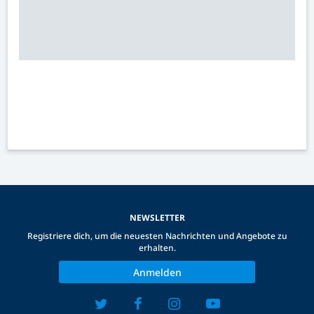
NEWSLETTER
Registriere dich, um die neuesten Nachrichten und Angebote zu
erhalten.
Anmelden