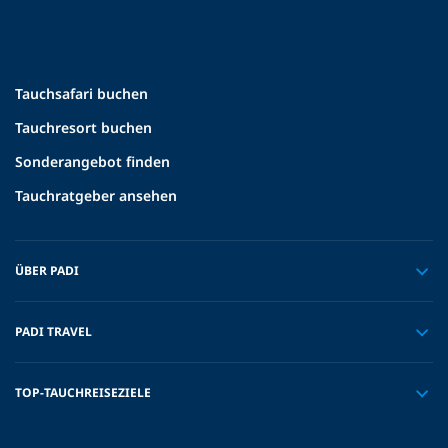
Tauchsafari buchen
Tauchresort buchen
Sonderangebot finden
Tauchratgeber ansehen
ÜBER PADI
PADI TRAVEL
TOP-TAUCHREISEZIELE