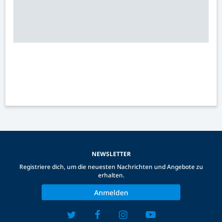
NEWSLETTER
Registriere dich, um die neuesten Nachrichten und Angebote zu
erhalten.
Anmelden