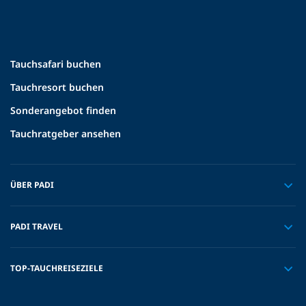
Tauchsafari buchen
Tauchresort buchen
Sonderangebot finden
Tauchratgeber ansehen
ÜBER PADI
PADI TRAVEL
TOP-TAUCHREISEZIELE