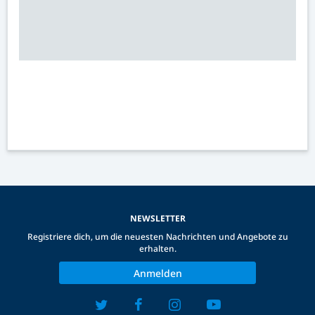
NEWSLETTER
Registriere dich, um die neuesten Nachrichten und Angebote zu
erhalten.
Anmelden