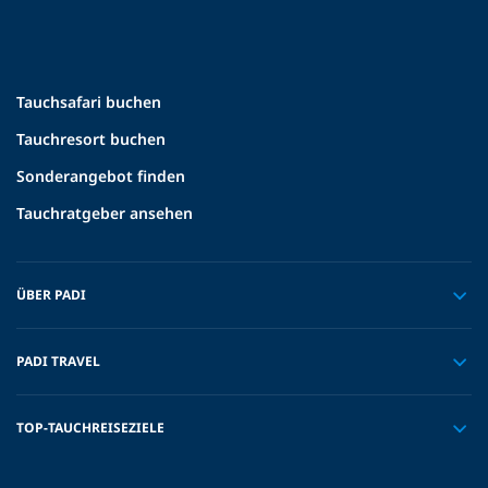
Tauchsafari buchen
Tauchresort buchen
Sonderangebot finden
Tauchratgeber ansehen
ÜBER PADI
PADI TRAVEL
TOP-TAUCHREISEZIELE