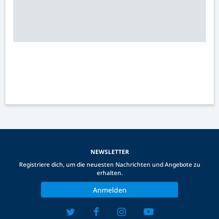
NEWSLETTER
Registriere dich, um die neuesten Nachrichten und Angebote zu
erhalten.
Anmelden