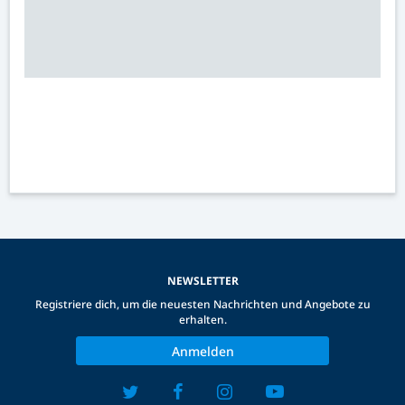
NEWSLETTER
Registriere dich, um die neuesten Nachrichten und Angebote zu
erhalten.
Anmelden