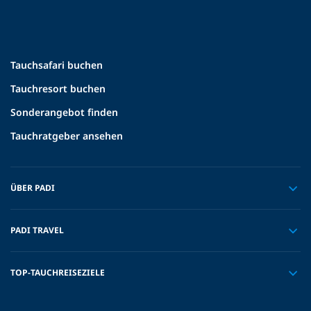
Tauchsafari buchen
Tauchresort buchen
Sonderangebot finden
Tauchratgeber ansehen
ÜBER PADI
PADI TRAVEL
TOP-TAUCHREISEZIELE