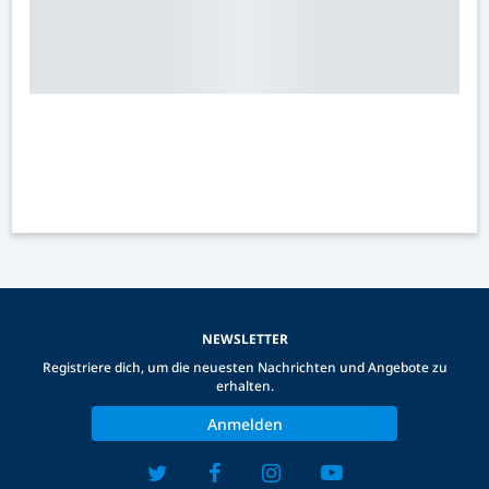
NEWSLETTER
Registriere dich, um die neuesten Nachrichten und Angebote zu
erhalten.
Anmelden