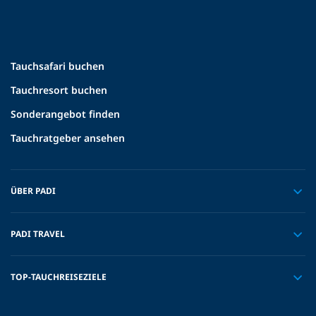
Tauchsafari buchen
Tauchresort buchen
Sonderangebot finden
Tauchratgeber ansehen
ÜBER PADI
PADI TRAVEL
TOP-TAUCHREISEZIELE