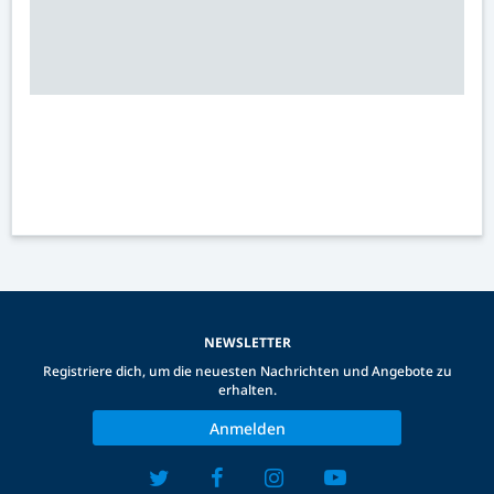
NEWSLETTER
Registriere dich, um die neuesten Nachrichten und Angebote zu
erhalten.
Anmelden