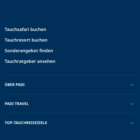
Tauchsafari buchen
Tauchresort buchen
Sonderangebot finden
Tauchratgeber ansehen
ÜBER PADI
PADI TRAVEL
TOP-TAUCHREISEZIELE