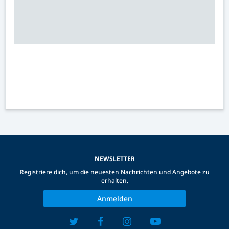
NEWSLETTER
Registriere dich, um die neuesten Nachrichten und Angebote zu
erhalten.
Anmelden