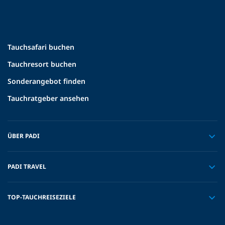
Tauchsafari buchen
Tauchresort buchen
Sonderangebot finden
Tauchratgeber ansehen
ÜBER PADI
PADI TRAVEL
TOP-TAUCHREISEZIELE