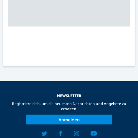
NEWSLETTER
Registriere dich, um die neuesten Nachrichten und Angebote zu
erhalten.
Anmelden