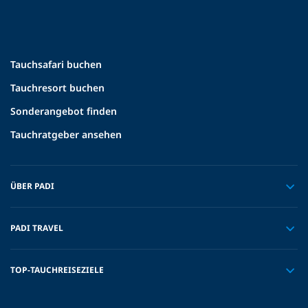
Tauchsafari buchen
Tauchresort buchen
Sonderangebot finden
Tauchratgeber ansehen
ÜBER PADI
PADI TRAVEL
TOP-TAUCHREISEZIELE