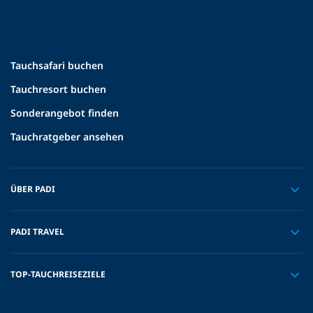
Tauchsafari buchen
Tauchresort buchen
Sonderangebot finden
Tauchratgeber ansehen
ÜBER PADI
PADI TRAVEL
TOP-TAUCHREISEZIELE