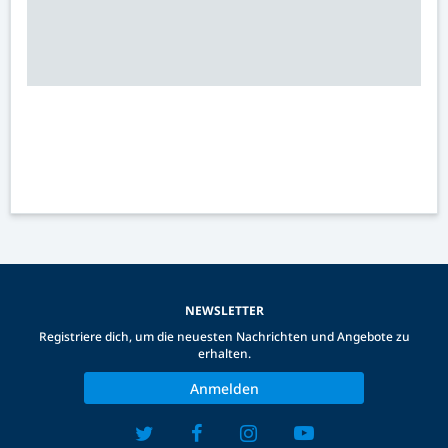
NEWSLETTER
Registriere dich, um die neuesten Nachrichten und Angebote zu
erhalten.
Anmelden