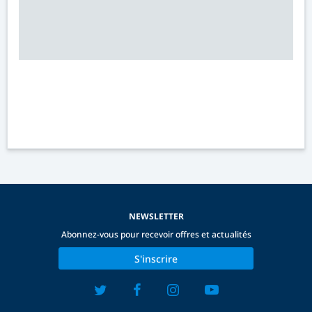
NEWSLETTER
Abonnez-vous pour recevoir offres et actualités
S'inscrire