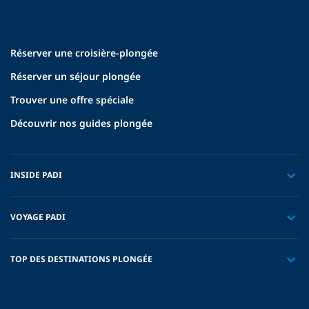
Réserver une croisière-plongée
Réserver un séjour plongée
Trouver une offre spéciale
Découvrir nos guides plongée
INSIDE PADI
VOYAGE PADI
TOP DES DESTINATIONS PLONGÉE