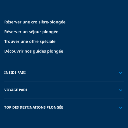
Réserver une croisière-plongée
Réserver un séjour plongée
Trouver une offre spéciale
Découvrir nos guides plongée
INSIDE PADI
VOYAGE PADI
TOP DES DESTINATIONS PLONGÉE