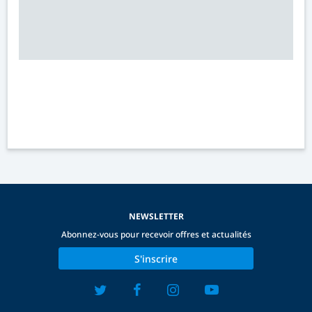
NEWSLETTER
Abonnez-vous pour recevoir offres et actualités
S'inscrire