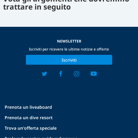
trattare in seguito
NEWSLETTER
Iscriviti per ricevere le ultime notizie e offerte
Iscriviti
Prenota un liveaboard
Prenota un dive resort
Trova un'offerta speciale