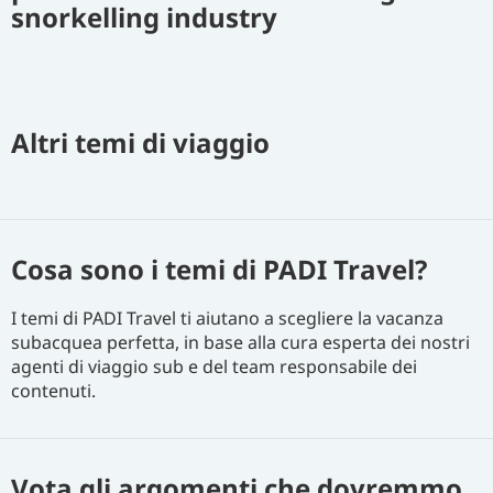
snorkelling industry
Altri temi di viaggio
Cosa sono i temi di PADI Travel?
I temi di PADI Travel ti aiutano a scegliere la vacanza
subacquea perfetta, in base alla cura esperta dei nostri
agenti di viaggio sub e del team responsabile dei
contenuti.
Vota gli argomenti che dovremmo