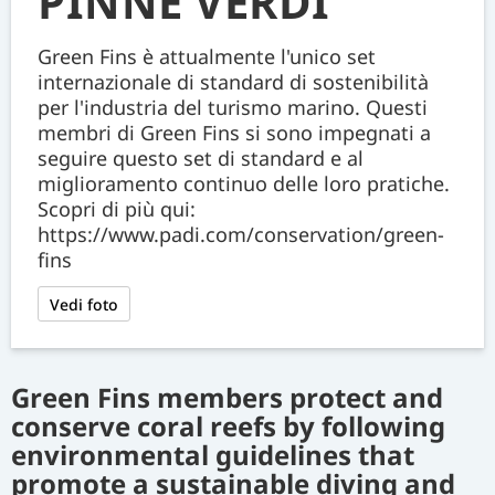
PINNE VERDI
Green Fins è attualmente l'unico set
internazionale di standard di sostenibilità
per l'industria del turismo marino. Questi
membri di Green Fins si sono impegnati a
seguire questo set di standard e al
miglioramento continuo delle loro pratiche.
Scopri di più qui:
https://www.padi.com/conservation/green-
fins
Vedi foto
Green Fins members protect and
conserve coral reefs by following
environmental guidelines that
promote a sustainable diving and