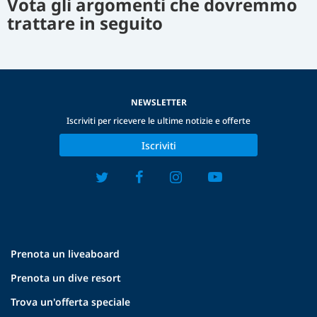
Vota gli argomenti che dovremmo
trattare in seguito
NEWSLETTER
Iscriviti per ricevere le ultime notizie e offerte
Iscriviti
Prenota un liveaboard
Prenota un dive resort
Trova un'offerta speciale