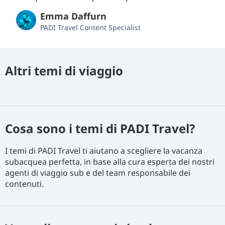
Emma Daffurn
PADI Travel Content Specialist
Altri temi di viaggio
Cosa sono i temi di PADI Travel?
I temi di PADI Travel ti aiutano a scegliere la vacanza
subacquea perfetta, in base alla cura esperta dei nostri
agenti di viaggio sub e del team responsabile dei
contenuti.