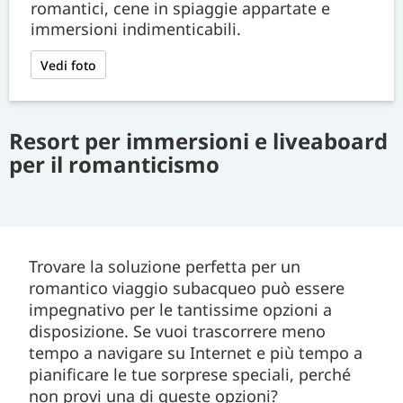
romantici, cene in spiaggie appartate e
immersioni indimenticabili.
Vedi foto
Resort per immersioni e liveaboard
per il romanticismo
Trovare la soluzione perfetta per un
romantico viaggio subacqueo può essere
impegnativo per le tantissime opzioni a
disposizione. Se vuoi trascorrere meno
tempo a navigare su Internet e più tempo a
pianificare le tue sorprese speciali, perché
non provi una di queste opzioni?