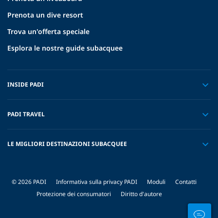
Prenota un dive resort
Trova un'offerta speciale
Esplora le nostre guide subacquee
INSIDE PADI
PADI TRAVEL
LE MIGLIORI DESTINAZIONI SUBACQUEE
© 2026 PADI
Informativa sulla privacy PADI
Moduli
Contatti
Protezione dei consumatori
Diritto d'autore