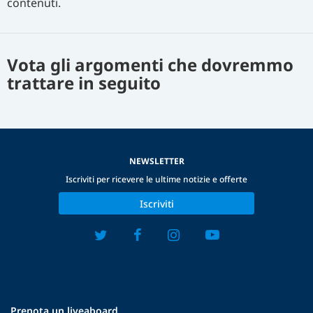
contenuti.
Vota gli argomenti che dovremmo
trattare in seguito
NEWSLETTER
Iscriviti per ricevere le ultime notizie e offerte
Iscriviti
Prenota un liveaboard