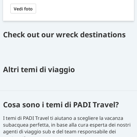
Vedi foto
Check out our wreck destinations
Altri temi di viaggio
Cosa sono i temi di PADI Travel?
I temi di PADI Travel ti aiutano a scegliere la vacanza
subacquea perfetta, in base alla cura esperta dei nostri
agenti di viaggio sub e del team responsabile dei