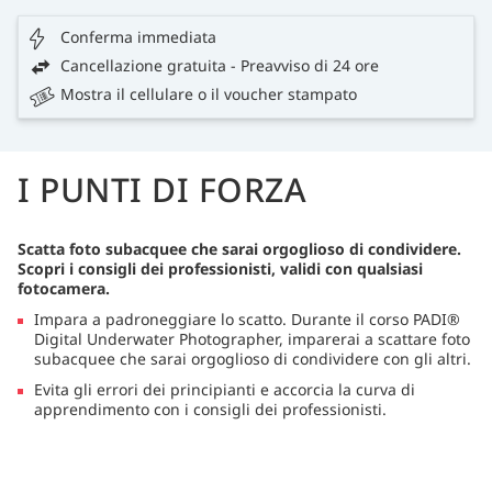
Conferma immediata
Cancellazione gratuita - Preavviso di 24 ore
Mostra il cellulare o il voucher stampato
I PUNTI DI FORZA
Scatta foto subacquee che sarai orgoglioso di condividere.
Scopri i consigli dei professionisti, validi con qualsiasi
fotocamera.
Impara a padroneggiare lo scatto. Durante il corso PADI®
Digital Underwater Photographer, imparerai a scattare foto
subacquee che sarai orgoglioso di condividere con gli altri.
Evita gli errori dei principianti e accorcia la curva di
apprendimento con i consigli dei professionisti.