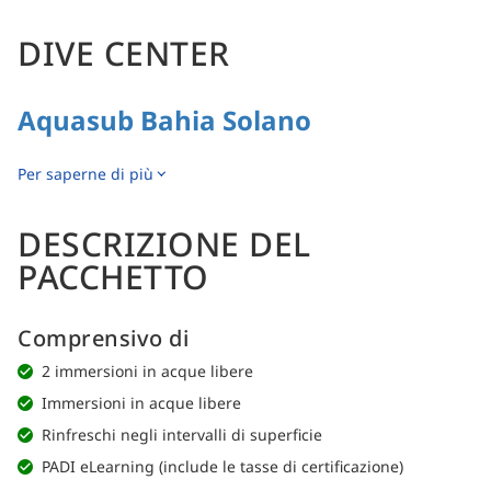
DIVE CENTER
Aquasub Bahia Solano
Per saperne di più
DESCRIZIONE DEL
PACCHETTO
Comprensivo di
2 immersioni in acque libere
Immersioni in acque libere
Rinfreschi negli intervalli di superficie
PADI eLearning (include le tasse di certificazione)