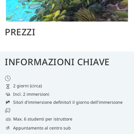
PREZZI
INFORMAZIONI CHIAVE
2 giorni (circa)
Incl. 2 immersioni
Sito/i d'immersione definito/i il giorno dell'immersione
Max. 6 studenti per istruttore
Appuntamento al centro sub