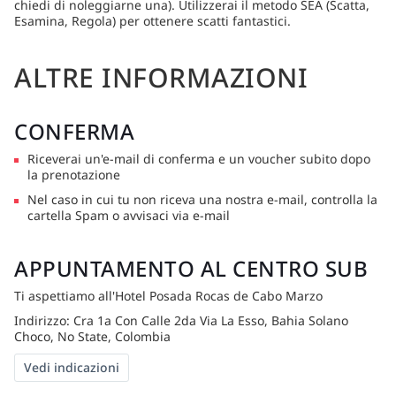
chiedi di noleggiarne una). Utilizzerai il metodo SEA (Scatta,
Esamina, Regola) per ottenere scatti fantastici.
ALTRE INFORMAZIONI
CONFERMA
Riceverai un'e-mail di conferma e un voucher subito dopo
la prenotazione
Nel caso in cui tu non riceva una nostra e-mail, controlla la
cartella Spam o avvisaci via e-mail
APPUNTAMENTO AL CENTRO SUB
Ti aspettiamo all'Hotel Posada Rocas de Cabo Marzo
Indirizzo: Cra 1a Con Calle 2da Via La Esso, Bahia Solano
Choco, No State, Colombia
Vedi indicazioni