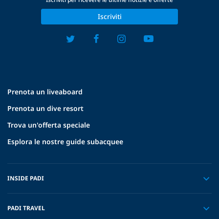
Iscriviti
Prenota un liveaboard
Prenota un dive resort
Trova un'offerta speciale
Esplora le nostre guide subacquee
INSIDE PADI
PADI TRAVEL