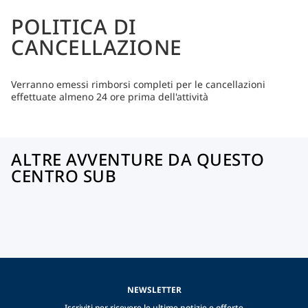
POLITICA DI
CANCELLAZIONE
Verranno emessi rimborsi completi per le cancellazioni
effettuate almeno 24 ore prima dell'attività
ALTRE AVVENTURE DA QUESTO
CENTRO SUB
NEWSLETTER
Iscriviti per ricevere le ultime notizie e offerte