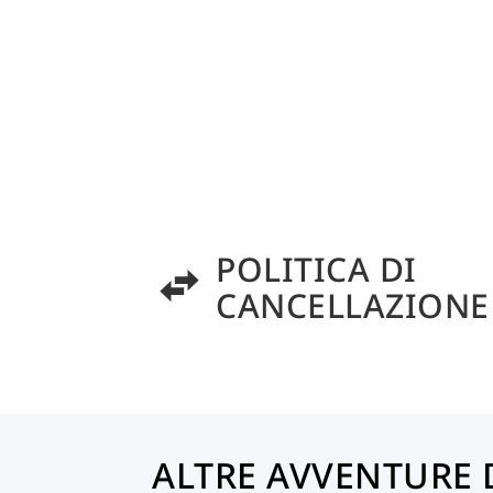
POLITICA DI
CANCELLAZIONE
ALTRE AVVENTURE 