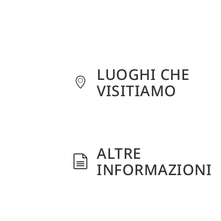
LUOGHI CHE
VISITIAMO
ALTRE
INFORMAZIONI