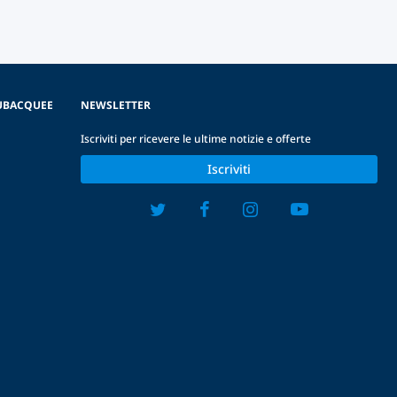
SUBACQUEE
NEWSLETTER
Iscriviti per ricevere le ultime notizie e offerte
Iscriviti