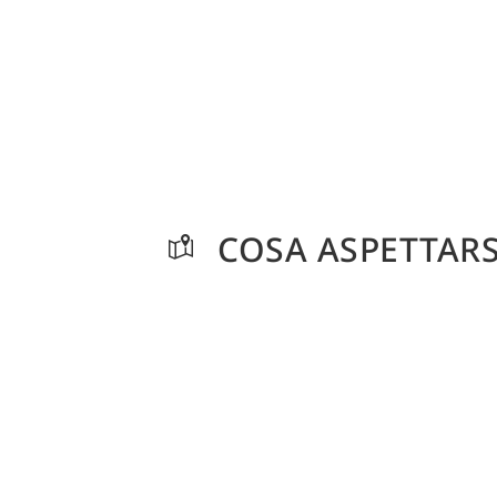
COSA ASPETTARS