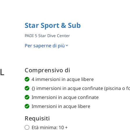
Star Sport & Sub
PADI 5 Star Dive Center
Per saperne di più
L
Comprensivo di
4 immersioni in acque libere
{} immersioni in acque confinate (piscina o fo
Immersioni in acque confinate
Immersioni in acque libere
Requisiti
Età minima: 10 +