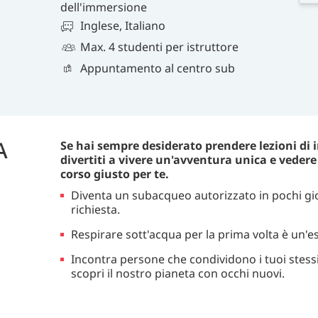
dell'immersione
Inglese, Italiano
Max. 4 studenti per istruttore
Appuntamento al centro sub
A
Se hai sempre desiderato prendere lezioni di 
divertiti a vivere un'avventura unica e vedere
corso giusto per te.
Diventa un subacqueo autorizzato in pochi gi
richiesta.
Respirare sott'acqua per la prima volta è un'e
Incontra persone che condividono i tuoi stessi
scopri il nostro pianeta con occhi nuovi.