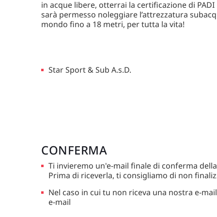
in acque libere, otterrai la certificazione di PAD
sarà permesso noleggiare l’attrezzatura subacqu
mondo fino a 18 metri, per tutta la vita!
Star Sport & Sub A.s.D.
CONFERMA
Ti invieremo un'e-mail finale di conferma dell
Prima di riceverla, ti consigliamo di non finaliz
Nel caso in cui tu non riceva una nostra e-mail,
e-mail