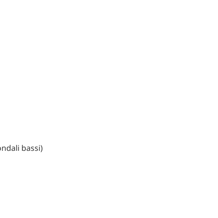
ndali bassi)