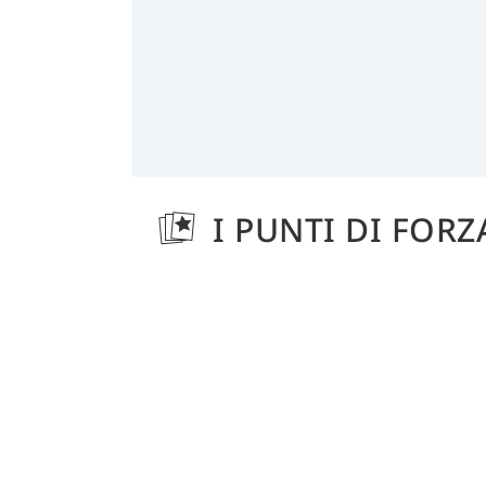
I PUNTI DI FORZ