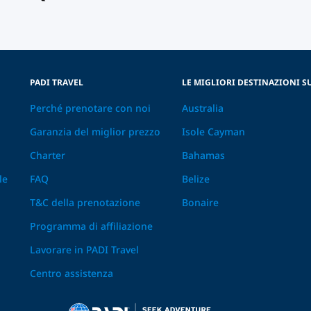
PADI TRAVEL
LE MIGLIORI DESTINAZIONI 
Perché prenotare con noi
Australia
Garanzia del miglior prezzo
Isole Cayman
Charter
Bahamas
le
FAQ
Belize
T&C della prenotazione
Bonaire
Programma di affiliazione
Lavorare in PADI Travel
Centro assistenza