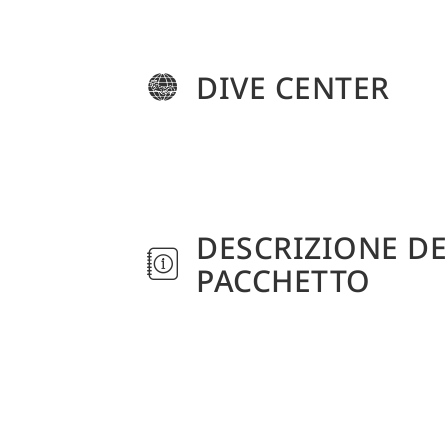
DIVE CENTER
DESCRIZIONE DE
PACCHETTO