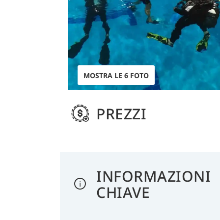
MOSTRA LE 6 FOTO
PREZZI
INFORMAZIONI
CHIAVE