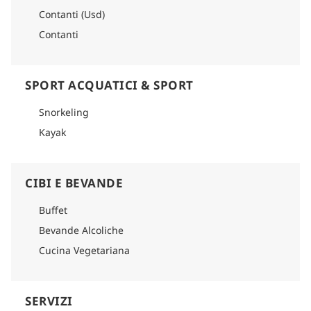
Contanti (Usd)
Contanti
SPORT ACQUATICI & SPORT
Snorkeling
Kayak
CIBI E BEVANDE
Buffet
Bevande Alcoliche
Cucina Vegetariana
SERVIZI