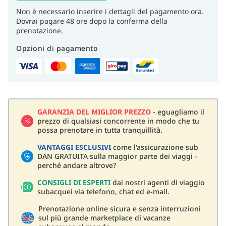
Non è necessario inserire i dettagli del pagamento ora.
Dovrai pagare 48 ore dopo la conferma della
prenotazione.
Opzioni di pagamento
GARANZIA DEL MIGLIOR PREZZO
- eguagliamo il
prezzo di qualsiasi concorrente in modo che tu
possa prenotare in tutta tranquillità.
VANTAGGI ESCLUSIVI
come l'assicurazione sub
DAN GRATUITA sulla maggior parte dei viaggi -
perché andare altrove?
CONSIGLI DI ESPERTI
dai nostri agenti di viaggio
subacquei via telefono, chat ed e-mail.
Prenotazione online sicura e senza interruzioni
sul più grande marketplace di vacanze