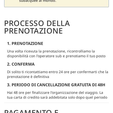
subacquee al mondo.
PROCESSO DELLA
PRENOTAZIONE
1. PRENOTAZIONE
Una volta ricevuta la prenotazione, ricontrolliamo la
disponibilità con l'operatore sub e prenotiamo il tuo posto
2. CONFERMA
Di solito ti ricontattiamo entro 24 ore per confermarti che la
prenotazione è definitiva
3. PERIODO DI CANCELLAZIONE GRATUITA DI 48H
Hai 48 ore per finalizzare l'organizzazione del viaggio. La
tua carta di credito sarà addebitata solo dopo quel periodo
PAGAMENTO E