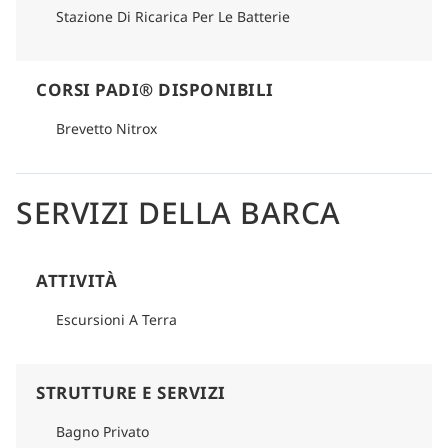
Stazione Di Ricarica Per Le Batterie
CORSI PADI® DISPONIBILI
Brevetto Nitrox
SERVIZI DELLA BARCA
ATTIVITÀ
Escursioni A Terra
STRUTTURE E SERVIZI
Bagno Privato