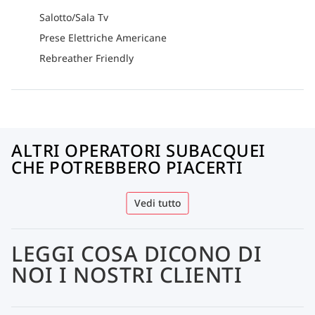
Salotto/Sala Tv
Prese Elettriche Americane
Rebreather Friendly
ALTRI OPERATORI SUBACQUEI
CHE POTREBBERO PIACERTI
Vedi tutto
LEGGI COSA DICONO DI
NOI I NOSTRI CLIENTI