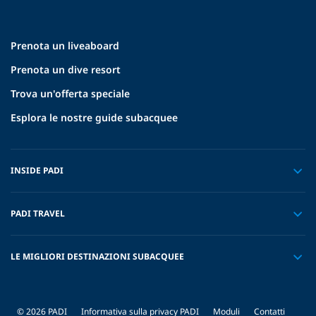
Prenota un liveaboard
Prenota un dive resort
Trova un'offerta speciale
Esplora le nostre guide subacquee
INSIDE PADI
PADI TRAVEL
LE MIGLIORI DESTINAZIONI SUBACQUEE
© 2026 PADI
Informativa sulla privacy PADI
Moduli
Contatti