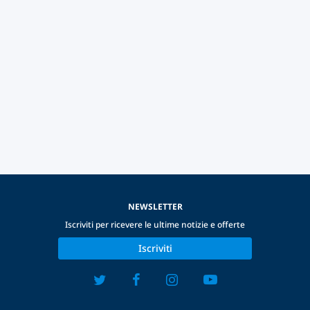
NEWSLETTER
Iscriviti per ricevere le ultime notizie e offerte
Iscriviti