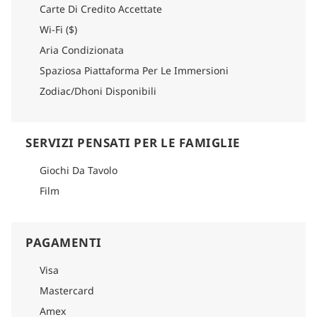
Carte Di Credito Accettate
Wi-Fi ($)
Aria Condizionata
Spaziosa Piattaforma Per Le Immersioni
Zodiac/Dhoni Disponibili
SERVIZI PENSATI PER LE FAMIGLIE
Giochi Da Tavolo
Film
PAGAMENTI
Visa
Mastercard
Amex