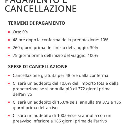
CANCELLAZIONE
TERMINI DI PAGAMENTO
Ora: 0%
48 ore dopo la conferma della prenotazione: 10%
260 giorni prima dell'inizio del viaggio: 30%
75 giorni prima dell'inizio del viaggio: 100%
SPESE DI CANCELLAZIONE
Cancellazione gratuita per 48 ore dalla conferma
Ci sarà un addebito del 10.0% dell'importo totale della
prenotazione se si annulla più di 372 giorni prima
dell'arrivo
Ci sarà un addebito di 15.0% se si annulla tra 372 e 186
giorni prima dell'arrivo
Ci sarà un addebito di 100.0% se si annulla con un
preavviso inferiore a 186 giorni prima dell'arrivo