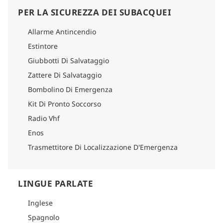
PER LA SICUREZZA DEI SUBACQUEI
Allarme Antincendio
Estintore
Giubbotti Di Salvataggio
Zattere Di Salvataggio
Bombolino Di Emergenza
Kit Di Pronto Soccorso
Radio Vhf
Enos
Trasmettitore Di Localizzazione D'Emergenza
LINGUE PARLATE
Inglese
Spagnolo