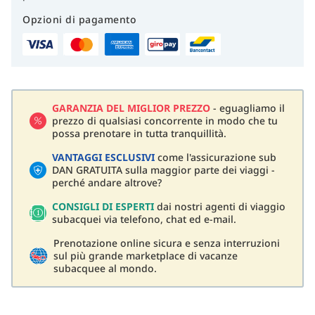
Opzioni di pagamento
GARANZIA DEL MIGLIOR PREZZO
- eguagliamo il
prezzo di qualsiasi concorrente in modo che tu
possa prenotare in tutta tranquillità.
VANTAGGI ESCLUSIVI
come l'assicurazione sub
DAN GRATUITA sulla maggior parte dei viaggi -
perché andare altrove?
CONSIGLI DI ESPERTI
dai nostri agenti di viaggio
subacquei via telefono, chat ed e-mail.
Prenotazione online sicura e senza interruzioni
sul più grande marketplace di vacanze
subacquee al mondo.