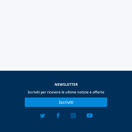
NEWSLETTER
Iscriviti per ricevere le ultime notizie e offerte
Iscriviti