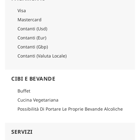
Visa
Mastercard
Contanti (Usd)
Contanti (Eur)
Contanti (Gbp)
Contanti (Valuta Locale)
CIBI E BEVANDE
Buffet
Cucina Vegetariana
Possibilità Di Portare Le Proprie Bevande Alcoliche
SERVIZI