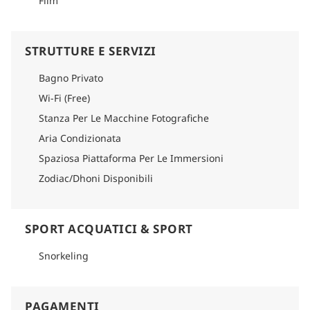
Film
STRUTTURE E SERVIZI
Bagno Privato
Wi-Fi (Free)
Stanza Per Le Macchine Fotografiche
Aria Condizionata
Spaziosa Piattaforma Per Le Immersioni
Zodiac/Dhoni Disponibili
SPORT ACQUATICI & SPORT
Snorkeling
PAGAMENTI