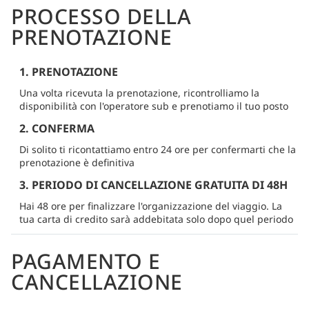
PROCESSO DELLA
PRENOTAZIONE
1. PRENOTAZIONE
Una volta ricevuta la prenotazione, ricontrolliamo la
disponibilità con l'operatore sub e prenotiamo il tuo posto
2. CONFERMA
Di solito ti ricontattiamo entro 24 ore per confermarti che la
prenotazione è definitiva
3. PERIODO DI CANCELLAZIONE GRATUITA DI 48H
Hai 48 ore per finalizzare l'organizzazione del viaggio. La
tua carta di credito sarà addebitata solo dopo quel periodo
PAGAMENTO E
CANCELLAZIONE