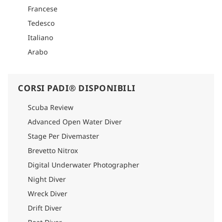
Francese
Tedesco
Italiano
Arabo
CORSI PADI® DISPONIBILI
Scuba Review
Advanced Open Water Diver
Stage Per Divemaster
Brevetto Nitrox
Digital Underwater Photographer
Night Diver
Wreck Diver
Drift Diver