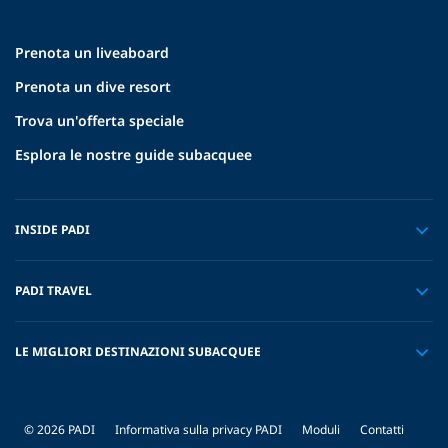
Prenota un liveaboard
Prenota un dive resort
Trova un'offerta speciale
Esplora le nostre guide subacquee
INSIDE PADI
PADI TRAVEL
LE MIGLIORI DESTINAZIONI SUBACQUEE
© 2026 PADI
Informativa sulla privacy PADI
Moduli
Contatti