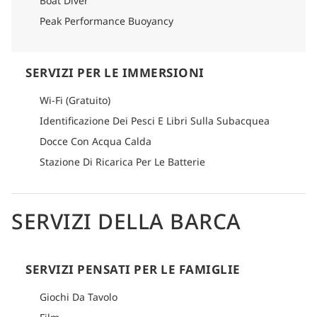
Boat Diver
Peak Performance Buoyancy
SERVIZI PER LE IMMERSIONI
Wi-Fi (Gratuito)
Identificazione Dei Pesci E Libri Sulla Subacquea
Docce Con Acqua Calda
Stazione Di Ricarica Per Le Batterie
SERVIZI DELLA BARCA
SERVIZI PENSATI PER LE FAMIGLIE
Giochi Da Tavolo