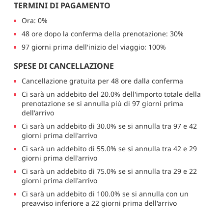
TERMINI DI PAGAMENTO
Ora: 0%
48 ore dopo la conferma della prenotazione: 30%
97 giorni prima dell'inizio del viaggio: 100%
SPESE DI CANCELLAZIONE
Cancellazione gratuita per 48 ore dalla conferma
Ci sarà un addebito del 20.0% dell'importo totale della
prenotazione se si annulla più di 97 giorni prima
dell'arrivo
Ci sarà un addebito di 30.0% se si annulla tra 97 e 42
giorni prima dell'arrivo
Ci sarà un addebito di 55.0% se si annulla tra 42 e 29
giorni prima dell'arrivo
Ci sarà un addebito di 75.0% se si annulla tra 29 e 22
giorni prima dell'arrivo
Ci sarà un addebito di 100.0% se si annulla con un
preavviso inferiore a 22 giorni prima dell'arrivo