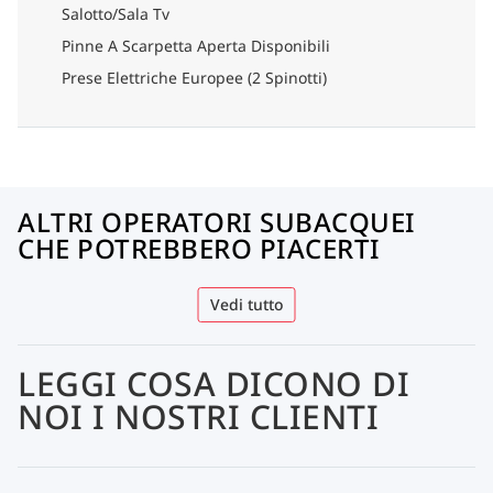
Salotto/Sala Tv
Pinne A Scarpetta Aperta Disponibili
Prese Elettriche Europee (2 Spinotti)
ALTRI OPERATORI SUBACQUEI
CHE POTREBBERO PIACERTI
Vedi tutto
LEGGI COSA DICONO DI
NOI I NOSTRI CLIENTI