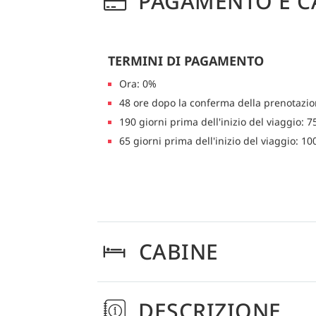
PAGAMENTO E C
TERMINI DI PAGAMENTO
Ora: 0%
48 ore dopo la conferma della prenotazi
190 giorni prima dell'inizio del viaggio: 
65 giorni prima dell'inizio del viaggio: 1
CABINE
DESCRIZIONE