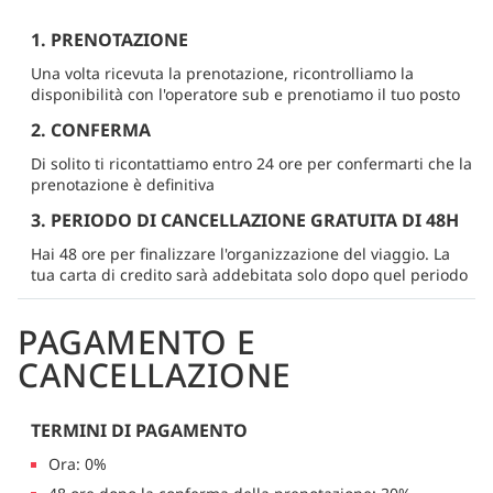
1. PRENOTAZIONE
Una volta ricevuta la prenotazione, ricontrolliamo la
disponibilità con l'operatore sub e prenotiamo il tuo posto
2. CONFERMA
Di solito ti ricontattiamo entro 24 ore per confermarti che la
prenotazione è definitiva
3. PERIODO DI CANCELLAZIONE GRATUITA DI 48H
Hai 48 ore per finalizzare l'organizzazione del viaggio. La
tua carta di credito sarà addebitata solo dopo quel periodo
PAGAMENTO E
CANCELLAZIONE
TERMINI DI PAGAMENTO
Ora: 0%