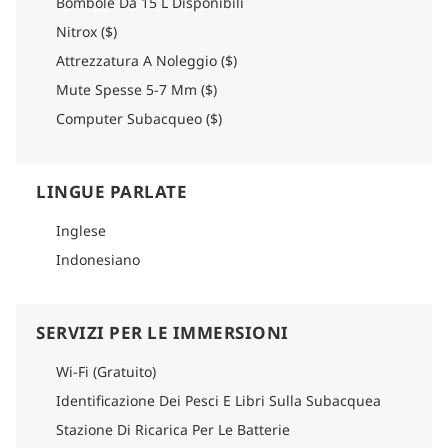
Bombole Da 15 L Disponibili
Nitrox ($)
Attrezzatura A Noleggio ($)
Mute Spesse 5-7 Mm ($)
Computer Subacqueo ($)
LINGUE PARLATE
Inglese
Indonesiano
SERVIZI PER LE IMMERSIONI
Wi-Fi (Gratuito)
Identificazione Dei Pesci E Libri Sulla Subacquea
Stazione Di Ricarica Per Le Batterie