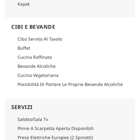
Kayak
CIBI E BEVANDE
Cibo Servito Al Tavolo
Buffet
Cucina Raffinata
Bevande Alcoliche
Cucina Vegetariana
Possibilità Di Portare Le Proprie Bevande Alcoliche
SERVIZI
Salotto/Sala Tv
Pinne A Scarpetta Aperta Disponibili
Prese Elettriche Europee (2 Spinotti)