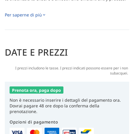
Per saperne di più
DATE E PREZZI
I prezzi includono le tasse. I prezzi indicati possono essere per i non
subacquei.
Prenota ora, paga dopo
Non è necessario inserire i dettagli del pagamento ora.
Dovrai pagare 48 ore dopo la conferma della
prenotazione.
Opzioni di pagamento