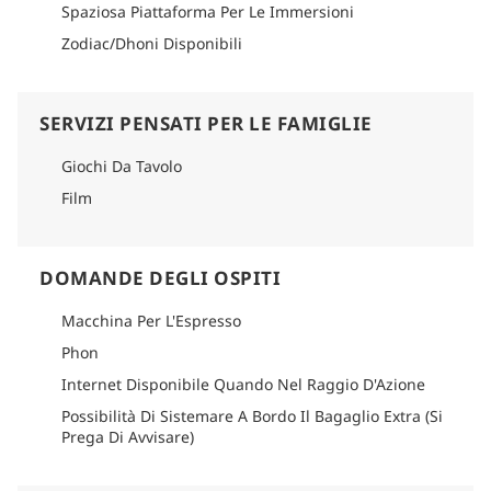
Spaziosa Piattaforma Per Le Immersioni
Zodiac/Dhoni Disponibili
SERVIZI PENSATI PER LE FAMIGLIE
Giochi Da Tavolo
Film
DOMANDE DEGLI OSPITI
Macchina Per L'Espresso
Phon
Internet Disponibile Quando Nel Raggio D'Azione
Possibilità Di Sistemare A Bordo Il Bagaglio Extra (Si
Prega Di Avvisare)