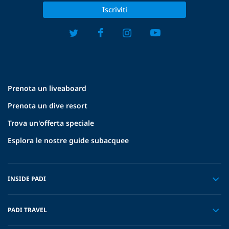
Iscriviti
Prenota un liveaboard
Prenota un dive resort
Trova un'offerta speciale
Esplora le nostre guide subacquee
INSIDE PADI
PADI TRAVEL