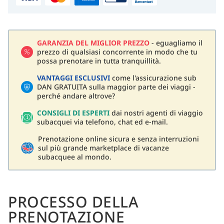
GARANZIA DEL MIGLIOR PREZZO
- eguagliamo il
prezzo di qualsiasi concorrente in modo che tu
possa prenotare in tutta tranquillità.
VANTAGGI ESCLUSIVI
come l'assicurazione sub
DAN GRATUITA sulla maggior parte dei viaggi -
perché andare altrove?
CONSIGLI DI ESPERTI
dai nostri agenti di viaggio
subacquei via telefono, chat ed e-mail.
Prenotazione online sicura e senza interruzioni
sul più grande marketplace di vacanze
subacquee al mondo.
PROCESSO DELLA
PRENOTAZIONE