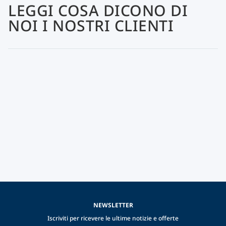
LEGGI COSA DICONO DI
NOI I NOSTRI CLIENTI
NEWSLETTER
Iscriviti per ricevere le ultime notizie e offerte