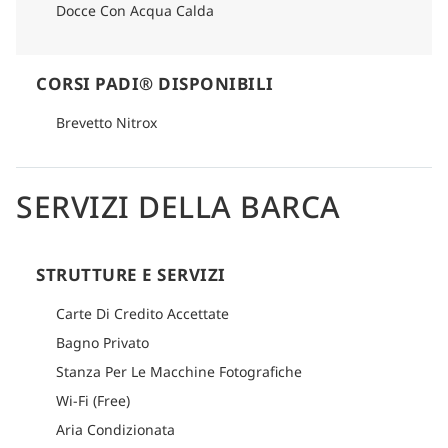
Docce Con Acqua Calda
CORSI PADI® DISPONIBILI
Brevetto Nitrox
SERVIZI DELLA BARCA
STRUTTURE E SERVIZI
Carte Di Credito Accettate
Bagno Privato
Stanza Per Le Macchine Fotografiche
Wi-Fi (Free)
Aria Condizionata