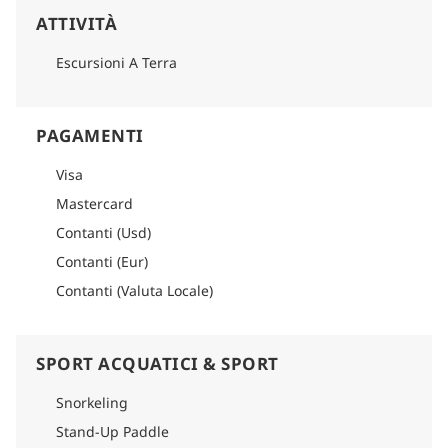
ATTIVITÀ
Escursioni A Terra
PAGAMENTI
Visa
Mastercard
Contanti (Usd)
Contanti (Eur)
Contanti (Valuta Locale)
SPORT ACQUATICI & SPORT
Snorkeling
Stand-Up Paddle