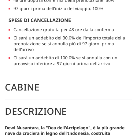
48 ore dopo la conferma della prenotazione: 30%
97 giorni prima dell'inizio del viaggio: 100%
SPESE DI CANCELLAZIONE
Cancellazione gratuita per 48 ore dalla conferma
Ci sarà un addebito del 30.0% dell'importo totale della
prenotazione se si annulla più di 97 giorni prima
dell'arrivo
Ci sarà un addebito di 100.0% se si annulla con un
preavviso inferiore a 97 giorni prima dell'arrivo
CABINE
DESCRIZIONE
Dewi Nusantara, la "Dea dell'Arcipelago", è la più grande
nave da crociera in legno dell'Indonesia, costruita