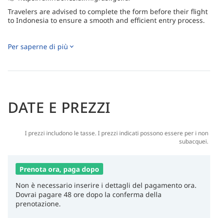
Travelers are advised to complete the form before their flight
to Indonesia to ensure a smooth and efficient entry process.
Per saperne di più
DATE E PREZZI
I prezzi includono le tasse. I prezzi indicati possono essere per i non
subacquei.
Prenota ora, paga dopo
Non è necessario inserire i dettagli del pagamento ora.
Dovrai pagare 48 ore dopo la conferma della
prenotazione.