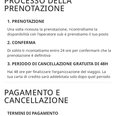
PROCESSO DELLA
PRENOTAZIONE
1. PRENOTAZIONE
Una volta ricevuta la prenotazione, ricontrolliamo la
disponibilità con l'operatore sub e prenotiamo il tuo posto
2. CONFERMA
Di solito ti ricontattiamo entro 24 ore per confermarti che la
prenotazione è definitiva
3. PERIODO DI CANCELLAZIONE GRATUITA DI 48H
Hai 48 ore per finalizzare l'organizzazione del viaggio. La
tua carta di credito sarà addebitata solo dopo quel periodo
PAGAMENTO E
CANCELLAZIONE
TERMINI DI PAGAMENTO