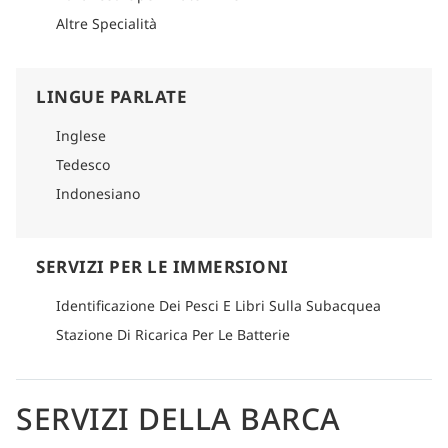
Altre Specialità
LINGUE PARLATE
Inglese
Tedesco
Indonesiano
SERVIZI PER LE IMMERSIONI
Identificazione Dei Pesci E Libri Sulla Subacquea
Stazione Di Ricarica Per Le Batterie
SERVIZI DELLA BARCA