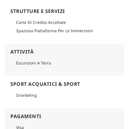
STRUTTURE E SERVIZI
Carte Di Credito Accettate
Spaziosa Piattaforma Per Le Immersioni
ATTIVITÀ
Escursioni A Terra
SPORT ACQUATICI & SPORT
Snorkeling
PAGAMENTI
Visa