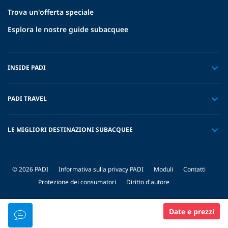
Trova un'offerta speciale
Esplora le nostre guide subacquee
INSIDE PADI
PADI TRAVEL
LE MIGLIORI DESTINAZIONI SUBACQUEE
© 2026 PADI
Informativa sulla privacy PADI
Moduli
Contatti
Protezione dei consumatori
Diritto d'autore
Date e prezzi