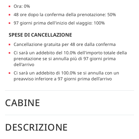
Ora: 0%
48 ore dopo la conferma della prenotazione: 50%
97 giorni prima dell'inizio del viaggio: 100%
SPESE DI CANCELLAZIONE
Cancellazione gratuita per 48 ore dalla conferma
Ci sarà un addebito del 10.0% dell'importo totale della
prenotazione se si annulla più di 97 giorni prima
dell'arrivo
Ci sarà un addebito di 100.0% se si annulla con un
preavviso inferiore a 97 giorni prima dell'arrivo
CABINE
DESCRIZIONE