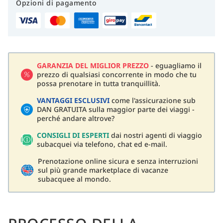
Opzioni di pagamento
GARANZIA DEL MIGLIOR PREZZO
- eguagliamo il
prezzo di qualsiasi concorrente in modo che tu
possa prenotare in tutta tranquillità.
VANTAGGI ESCLUSIVI
come l'assicurazione sub
DAN GRATUITA sulla maggior parte dei viaggi -
perché andare altrove?
CONSIGLI DI ESPERTI
dai nostri agenti di viaggio
subacquei via telefono, chat ed e-mail.
Prenotazione online sicura e senza interruzioni
sul più grande marketplace di vacanze
subacquee al mondo.