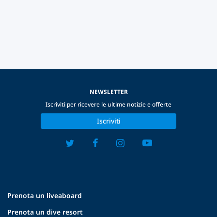
NEWSLETTER
Iscriviti per ricevere le ultime notizie e offerte
Iscriviti
Prenota un liveaboard
Prenota un dive resort