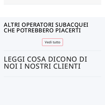
ALTRI OPERATORI SUBACQUEI
CHE POTREBBERO PIACERTI
Vedi tutto
LEGGI COSA DICONO DI
NOI I NOSTRI CLIENTI