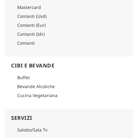
Mastercard
Contanti (Usd)
Contanti (Eur)
Contanti (Idr)
Contanti
CIBI E BEVANDE
Buffet
Bevande Alcoliche
Cucina Vegetariana
SERVIZI
Salotto/Sala Tv