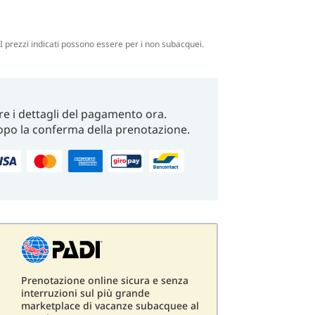
. I prezzi indicati possono essere per i non subacquei.
re i dettagli del pagamento ora.
opo la conferma della prenotazione.
Prenotazione online sicura e senza
interruzioni sul più grande
marketplace di vacanze subacquee al