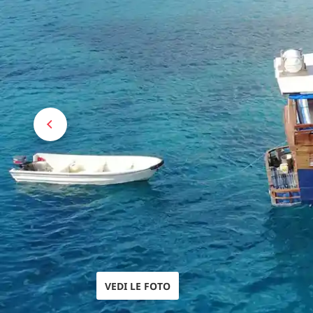
VEDI LE FOTO