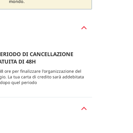
mondo.
PERIODO DI CANCELLAZIONE
TUITA DI 48H
48 ore per finalizzare l'organizzazione del
gio. La tua carta di credito sarà addebitata
 dopo quel periodo