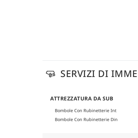
SERVIZI DI IMM
ATTREZZATURA DA SUB
Bombole Con Rubinetterie Int
Bombole Con Rubinetterie Din