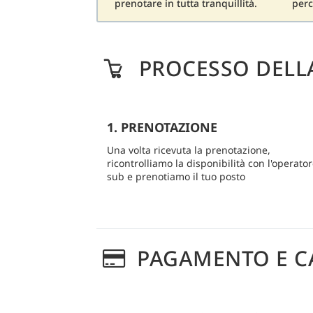
prenotare in tutta tranquillità.
perc
PROCESSO DELL
1. PRENOTAZIONE
Una volta ricevuta la prenotazione,
ricontrolliamo la disponibilità con l'operato
sub e prenotiamo il tuo posto
PAGAMENTO E C