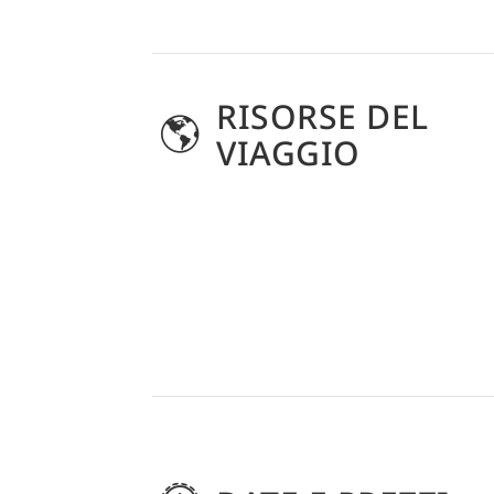
RISORSE DEL
VIAGGIO