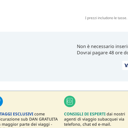
I prezzi includono le tasse
Non è necessario inseri
Dovrai pagare 48 ore d
TAGGI ESCLUSIVI
come
CONSIGLI DI ESPERTI
dai nostri
sicurazione sub DAN GRATUITA
agenti di viaggio subacquei via
a maggior parte dei viaggi -
telefono, chat ed e-mail.