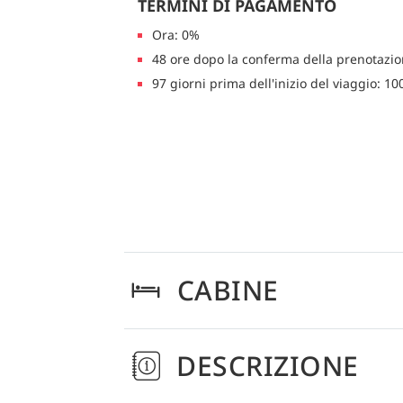
TERMINI DI PAGAMENTO
Ora: 0%
48 ore dopo la conferma della prenotazi
97 giorni prima dell'inizio del viaggio: 1
CABINE
DESCRIZIONE