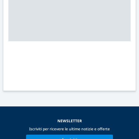
NEWSLETTER
Iscriviti per ricevere le ultime notizie e offerte