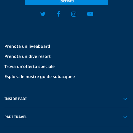
Iscriviti
Prenota un liveaboard
Prenota un dive resort
Trova un'offerta speciale
Esplora le nostre guide subacquee
INSIDE PADI
PADI TRAVEL