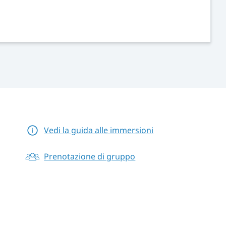
Vedi la guida alle immersioni
Prenotazione di gruppo