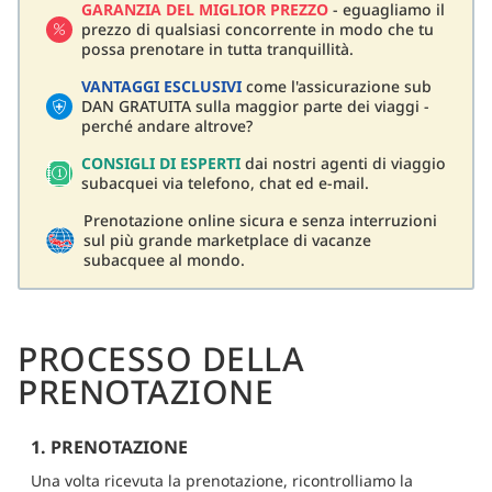
GARANZIA DEL MIGLIOR PREZZO
- eguagliamo il
prezzo di qualsiasi concorrente in modo che tu
possa prenotare in tutta tranquillità.
VANTAGGI ESCLUSIVI
come l'assicurazione sub
DAN GRATUITA sulla maggior parte dei viaggi -
perché andare altrove?
CONSIGLI DI ESPERTI
dai nostri agenti di viaggio
subacquei via telefono, chat ed e-mail.
Prenotazione online sicura e senza interruzioni
sul più grande marketplace di vacanze
subacquee al mondo.
PROCESSO DELLA
PRENOTAZIONE
1. PRENOTAZIONE
Una volta ricevuta la prenotazione, ricontrolliamo la