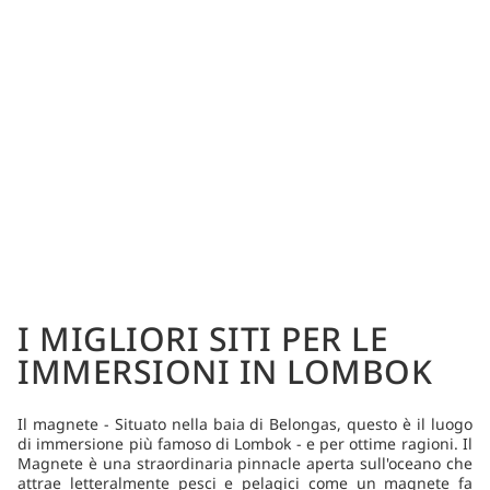
I MIGLIORI SITI PER LE
IMMERSIONI IN LOMBOK
Il magnete - Situato nella baia di Belongas, questo è il luogo
di immersione più famoso di Lombok - e per ottime ragioni. Il
Magnete è una straordinaria pinnacle aperta sull'oceano che
attrae letteralmente pesci e pelagici come un magnete fa