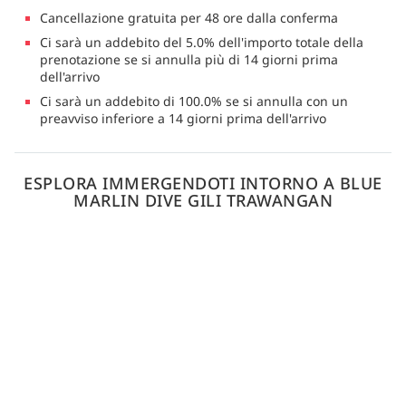
Cancellazione gratuita per 48 ore dalla conferma
Ci sarà un addebito del 5.0% dell'importo totale della
prenotazione se si annulla più di 14 giorni prima
dell'arrivo
Ci sarà un addebito di 100.0% se si annulla con un
preavviso inferiore a 14 giorni prima dell'arrivo
ESPLORA IMMERGENDOTI INTORNO A BLUE
MARLIN DIVE GILI TRAWANGAN