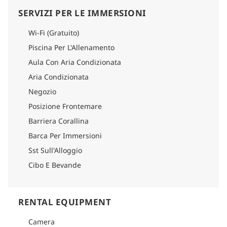
SERVIZI PER LE IMMERSIONI
Wi-Fi (Gratuito)
Piscina Per L'Allenamento
Aula Con Aria Condizionata
Aria Condizionata
Negozio
Posizione Frontemare
Barriera Corallina
Barca Per Immersioni
Sst Sull'Alloggio
Cibo E Bevande
RENTAL EQUIPMENT
Camera