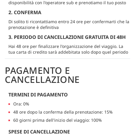
disponibilità con l'operatore sub e prenotiamo il tuo posto
2. CONFERMA
Di solito ti ricontattiamo entro 24 ore per confermarti che la
prenotazione è definitiva
3. PERIODO DI CANCELLAZIONE GRATUITA DI 48H
Hai 48 ore per finalizzare l'organizzazione del viaggio. La
tua carta di credito sarà addebitata solo dopo quel periodo
PAGAMENTO E
CANCELLAZIONE
TERMINI DI PAGAMENTO
Ora: 0%
48 ore dopo la conferma della prenotazione: 15%
60 giorni prima dell'inizio del viaggio: 100%
SPESE DI CANCELLAZIONE