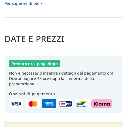
Per saperne di più
DATE E PREZZI
Prenota ora, paga dopo
Non è necessario inserire i dettagli del pagamento ora.
Dovrai pagare 48 ore dopo la conferma della
prenotazione.
Opzioni di pagamento