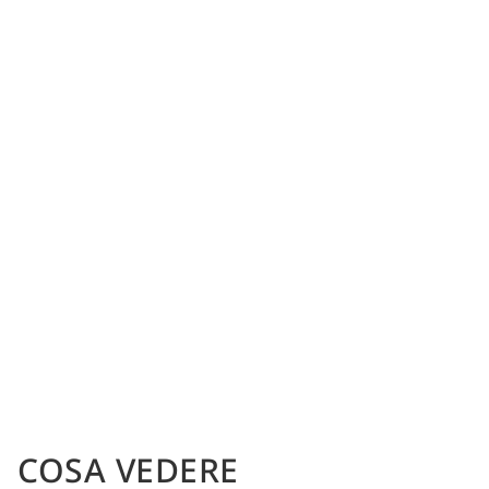
COSA VEDERE