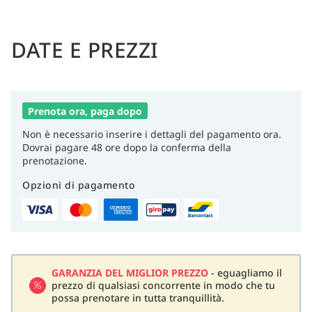
DATE E PREZZI
Prenota ora, paga dopo
Non è necessario inserire i dettagli del pagamento ora.
Dovrai pagare 48 ore dopo la conferma della
prenotazione.
Opzioni di pagamento
GARANZIA DEL MIGLIOR PREZZO
- eguagliamo il
prezzo di qualsiasi concorrente in modo che tu
possa prenotare in tutta tranquillità.