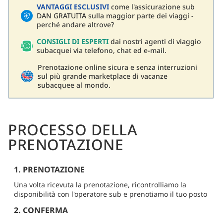
VANTAGGI ESCLUSIVI
come l'assicurazione sub
DAN GRATUITA sulla maggior parte dei viaggi -
perché andare altrove?
CONSIGLI DI ESPERTI
dai nostri agenti di viaggio
subacquei via telefono, chat ed e-mail.
Prenotazione online sicura e senza interruzioni
sul più grande marketplace di vacanze
subacquee al mondo.
PROCESSO DELLA
PRENOTAZIONE
1. PRENOTAZIONE
Una volta ricevuta la prenotazione, ricontrolliamo la
disponibilità con l'operatore sub e prenotiamo il tuo posto
2. CONFERMA