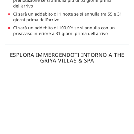
prenotazione se si annulla più di 55 giorni prima
dell'arrivo
Ci sarà un addebito di 1 notte se si annulla tra 55 e 31
giorni prima dell'arrivo
Ci sarà un addebito di 100.0% se si annulla con un
preavviso inferiore a 31 giorni prima dell'arrivo
ESPLORA IMMERGENDOTI INTORNO A THE
GRIYA VILLAS & SPA