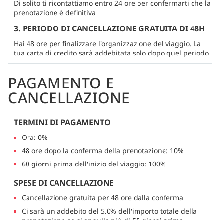
Di solito ti ricontattiamo entro 24 ore per confermarti che la
prenotazione è definitiva
3. PERIODO DI CANCELLAZIONE GRATUITA DI 48H
Hai 48 ore per finalizzare l'organizzazione del viaggio. La
tua carta di credito sarà addebitata solo dopo quel periodo
PAGAMENTO E
CANCELLAZIONE
TERMINI DI PAGAMENTO
Ora: 0%
48 ore dopo la conferma della prenotazione: 10%
60 giorni prima dell'inizio del viaggio: 100%
SPESE DI CANCELLAZIONE
Cancellazione gratuita per 48 ore dalla conferma
Ci sarà un addebito del 5.0% dell'importo totale della