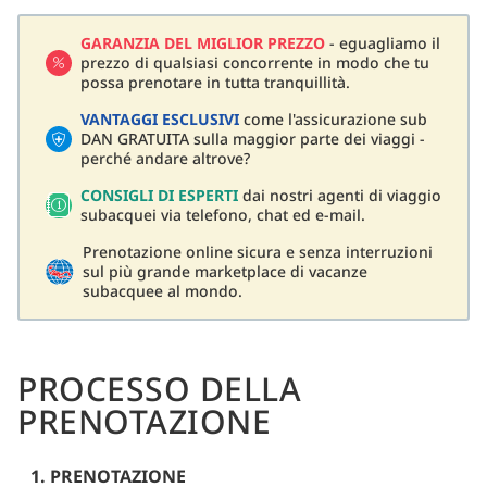
GARANZIA DEL MIGLIOR PREZZO
- eguagliamo il
prezzo di qualsiasi concorrente in modo che tu
possa prenotare in tutta tranquillità.
VANTAGGI ESCLUSIVI
come l'assicurazione sub
DAN GRATUITA sulla maggior parte dei viaggi -
perché andare altrove?
CONSIGLI DI ESPERTI
dai nostri agenti di viaggio
subacquei via telefono, chat ed e-mail.
Prenotazione online sicura e senza interruzioni
sul più grande marketplace di vacanze
subacquee al mondo.
PROCESSO DELLA
PRENOTAZIONE
1. PRENOTAZIONE