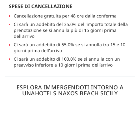
SPESE DI CANCELLAZIONE
Cancellazione gratuita per 48 ore dalla conferma
Ci sarà un addebito del 35.0% dell'importo totale della
prenotazione se si annulla più di 15 giorni prima
dell'arrivo
Ci sarà un addebito di 55.0% se si annulla tra 15 e 10
giorni prima dell'arrivo
Ci sarà un addebito di 100.0% se si annulla con un
preavviso inferiore a 10 giorni prima dell'arrivo
ESPLORA IMMERGENDOTI INTORNO A
UNAHOTELS NAXOS BEACH SICILY