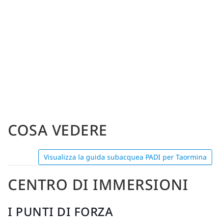
COSA VEDERE
Visualizza la guida subacquea PADI per Taormina
CENTRO DI IMMERSIONI
I PUNTI DI FORZA