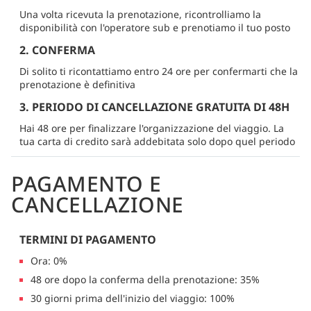
Una volta ricevuta la prenotazione, ricontrolliamo la
disponibilità con l'operatore sub e prenotiamo il tuo posto
2. CONFERMA
Di solito ti ricontattiamo entro 24 ore per confermarti che la
prenotazione è definitiva
3. PERIODO DI CANCELLAZIONE GRATUITA DI 48H
Hai 48 ore per finalizzare l'organizzazione del viaggio. La
tua carta di credito sarà addebitata solo dopo quel periodo
PAGAMENTO E
CANCELLAZIONE
TERMINI DI PAGAMENTO
Ora: 0%
48 ore dopo la conferma della prenotazione: 35%
30 giorni prima dell'inizio del viaggio: 100%